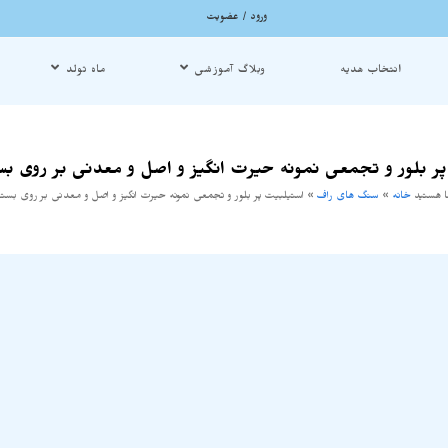
ورود / عضویت
انتخاب هدیه
وبلاگ آموزشی
ماه تولد
ر بلور و تجمعی نمونه حیرت انگیز و اصل و معدنی بر روی بستر 05
ا هستید
خانه
»
سنگ های راف
»
استیلبیت پر بلور و تجمعی نمونه حیرت انگیز و اصل و معدنی بر روی بستر 1205