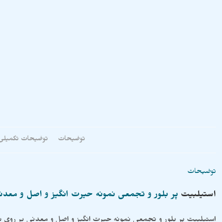
توضیحات
توضیحات تکمیلی
توضیحات
استیلبیت
پر بلور و تجمعی نمونه حیرت انگیز و اصل و معدن
استیلبیت پر بلور و تجمعی نمونه حیرت انگیز و اصل و معدنی بر روی 