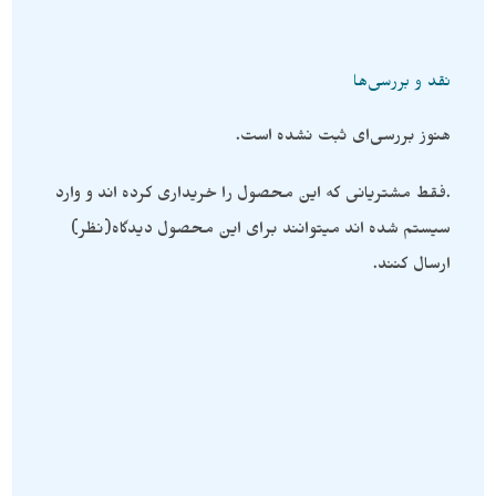
نقد و بررسی‌ها
هنوز بررسی‌ای ثبت نشده است.
.فقط مشتریانی که این محصول را خریداری کرده اند و وارد
سیستم شده اند میتوانند برای این محصول دیدگاه(نظر)
ارسال کنند.