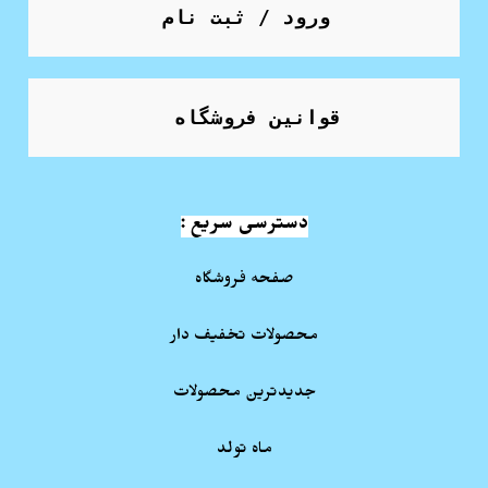
ورود / ثبت نام
قوانین فروشگاه
دسترسی سریع :
صفحه فروشگاه
محصولات تخفیف دار
جدیدترین محصولات
ماه تولد