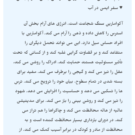
♥ سفر ایمن در آب
آکوامارین
سنگ
شجاعت است. انرژی های آرام بخش آن
استرس را کاهش داده و ذهن را آرام می کند. آکوامارین با
افراد حساس میل دارد. این می تواند تحمل دیگران را
متقاعد کند و بر قضاوت گرایی غلبه کند و از کسانی که تحت
تأثیر مسئولیت هستند حمایت کند. ادراک را روشن می کند،
عقل را تیز می کند و گیجی را برطرف می کند. مفید برای
بسته شدن در تمام سطوح. بیان خود را ترویج می کند. ترس
ها را تسکین می دهد و حساسیت را افزایش می دهد. شهود
را تیز می کند و روشن بینی را باز می کند. برای مدیتیشن
عالیه از هاله محافظت می کند و چاکراها را هم تراز می
کند. در دوران بارداری بسیار محافظت کننده است و به
محافظت از مادر و کودک در برابر آسیب کمک می کند. از