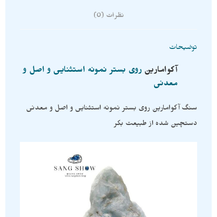
نظرات (0)
توضیحات
آکوامارین
روی بستر نمونه استثنایی و اصل و
معدنی
سنگ آکوامارین روی بستر نمونه استثنایی و اصل و معدنی
دستچین شده از طبیعت بکر