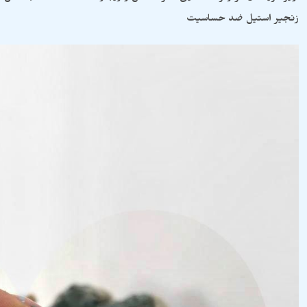
زنجیر استیل ضد حساسیت