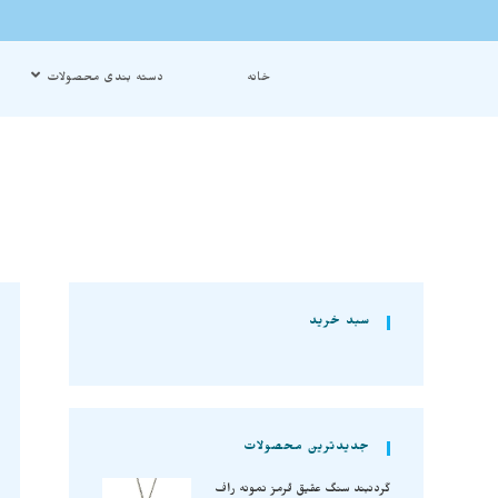
خانه
دسته بندی محصولات
سبد خرید
جدیدترین محصولات
گردنبند سنگ عقیق قرمز نمونه راف