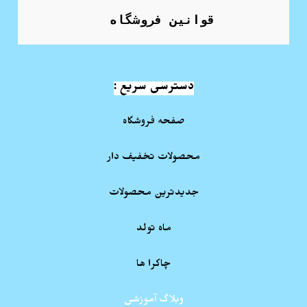
قوانین فروشگاه
دسترسی سریع :
صفحه فروشگاه
محصولات تخفیف دار
جدیدترین محصولات
ماه تولد
چاکرا ها
وبلاگ آموزشی