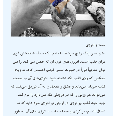
معنا و انرژی
یشم سبز، رنگ رایج مرتبط با یشم، یک سنگ شفابخش قوی
برای قلب است. انرژی های قوی ای که حمل می کند را می
توان تقریباً فوراً در صورت لمس کردن احساس کرد، به ویژه
هنگامی که روی قلب نگه داشته شود. انرژی‌های آن به سمت
قلب جریان می‌یابد و عشق و تعادل را به آن تزریق می‌کند که
می‌تواند هر وزنی را که در درونش نگه می‌دارد را نرم کند.
جید خود قلب پرانرژی در آرایش پر انرژی خود دارد که به
دنبال التیام، پر کردن و حمایت است. انرژی های آن به طور