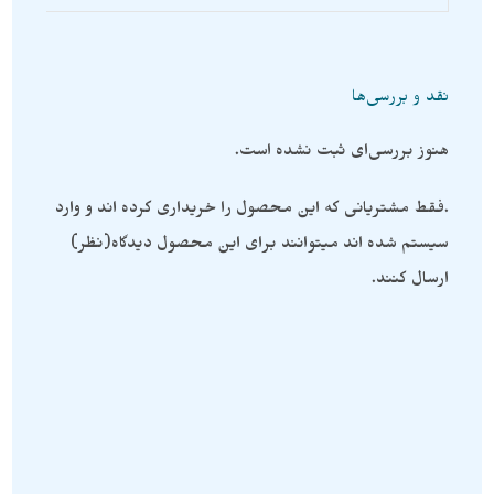
نقد و بررسی‌ها
هنوز بررسی‌ای ثبت نشده است.
.فقط مشتریانی که این محصول را خریداری کرده اند و وارد
سیستم شده اند میتوانند برای این محصول دیدگاه(نظر)
ارسال کنند.