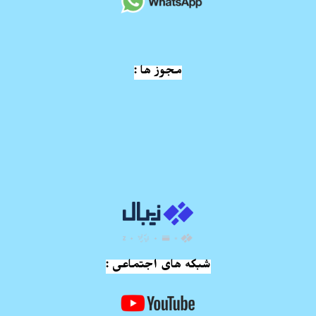
مجوز ها :
شبکه های اجتماعی :