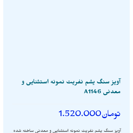
آویز سنگ یشم نفریت نمونه استثنایی و
معدنی A1146
تومان
1.520.000
آویز سنگ یشم نفریت نمونه استثنایی و معدنی ساخته شده