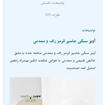
توضیحات تکمیلی
نظرات (0)
توضیحات
آویز
سنگی جاسپر قرمز راف و معدنی
آویز سنگی جاسپر قرمز راف و معدنی ساخته شده با عشق
خالص طبیعی و معدنی با خواص شگفت انگیز بهمراه زنجیر
استیل ضد حساسیت