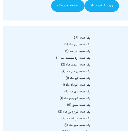
ورود / ثبت نام
صفحه فروشگاه
پک هدیه
27
پک هدیه آبان ماه
1
پک هدیه آذر ماه
1
پک هدیه اردیبهشت ماه
1
پک هدیه اسفند ماه
2
پک هدیه بهمن ماه
4
پک هدیه تیر ماه
1
پک هدیه خرداد ماه
1
پک هدیه دی ماه
4
پک هدیه شهریور ماه
1
پک هدیه عشق
6
پک هدیه فروردین ماه
2
پک هدیه مرداد ماه
2
پک هدیه مهر ماه
1