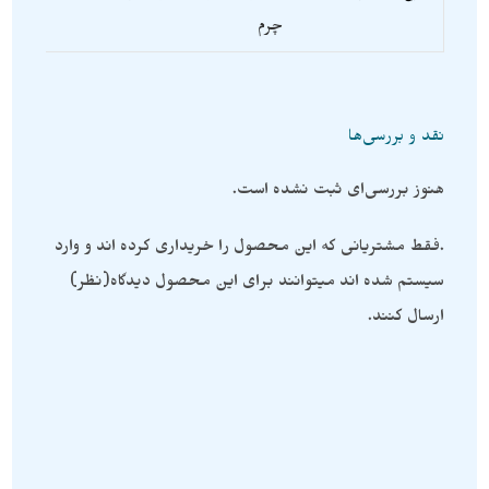
چرم
نقد و بررسی‌ها
هنوز بررسی‌ای ثبت نشده است.
.فقط مشتریانی که این محصول را خریداری کرده اند و وارد
سیستم شده اند میتوانند برای این محصول دیدگاه(نظر)
ارسال کنند.