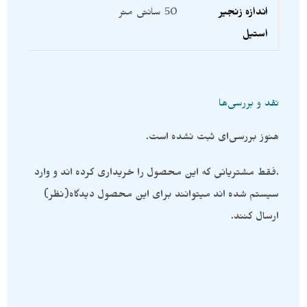
اندازه زنجیر
50 سانتی متر
استیل
نقد و بررسی‌ها
هنوز بررسی‌ای ثبت نشده است.
.فقط مشتریانی که این محصول را خریداری کرده اند و وارد
سیستم شده اند میتوانند برای این محصول دیدگاه(نظر)
ارسال کنند.