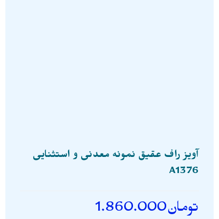
آویز راف عقیق نمونه معدنی و استثنایی
A1376
تومان
1.860.000