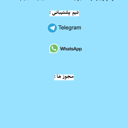
تیم پشتیبانی :
مجوز ها :