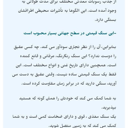
از جذب رسوبات معدنی مختلف برای مدت طولانی به
وجود آمده است. این الگوها به تأثیرات محیطی اطرافشان
بستگی دارد.
-این سنگ قیمتی در سطح جهانی بسیار محبوب است
بنابراین، آن را از نظر تجاری سودآور می کند. چه کسی عقیق
را دوست ندارد؟ این سنگ رنگارنگ، عرفانی و قانع کننده
است. همچنین دارای تاریخ غنی و انواع مختلف است. این
فقط یک سنگ قیمتی ساده نیست. وقتی عقیق به دست می
آورید، سنگی دارید که در برابر زمان مقاومت کرده است.
به شما کمک می کند که خودتان را همان گونه که هستید
بپذیرید.
یک سنگ مغذی ، قوی و دارای ضخامت کمی است و به شما
کمک می کند که به زمین متصل شوید.