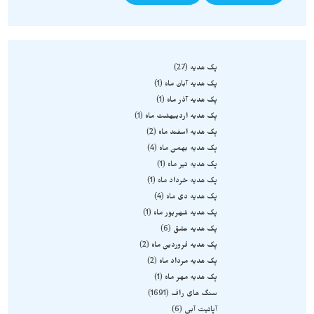
پک هدیه
27
پک هدیه آبان ماه
1
پک هدیه آذر ماه
1
پک هدیه اردیبهشت ماه
1
پک هدیه اسفند ماه
2
پک هدیه بهمن ماه
4
پک هدیه تیر ماه
1
پک هدیه خرداد ماه
1
پک هدیه دی ماه
4
پک هدیه شهریور ماه
1
پک هدیه عشق
6
پک هدیه فروردین ماه
2
پک هدیه مرداد ماه
2
پک هدیه مهر ماه
1
سنگ های راف
1691
آپاتیت آبی
6