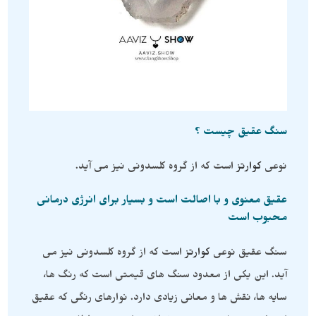
سنگ عقیق چیست ؟
نوعی
کوارتز
است که از گروه کلسدونی نیز می آید.
عقیق معنوی و با اصالت است و بسیار برای انرژی درمانی
محبوب است
سنگ عقیق نوعی
کوارتز
است که از گروه کلسدونی نیز می
آید. این یکی از معدود سنگ های قیمتی است که رنگ ها،
سایه ها، نقش ها و معانی زیادی دارد. نوارهای رنگی که عقیق