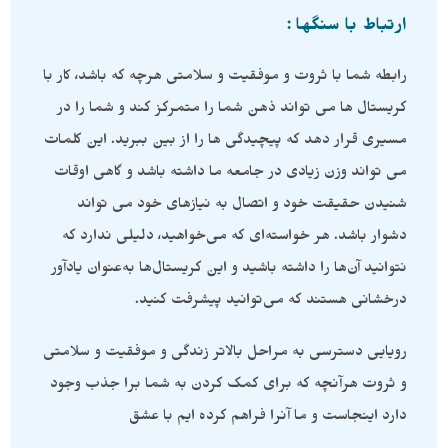
ارتباط با سنگها :
رابطه شما با ثروت و موفقیت و سلامتی هرچه که باشد، کار با
کریستال ها می تواند ذهن شما را متمرکز کند و شما را در
مسیری قرار دهد که پیچیدگی ها را از بین ببرید. این کلمات
می تواند وزن زیادی در جامعه ما داشته باشد و گاهی اوقات
شنیدن حقیقت خود و اتصال به نیازهای خود می تواند
دشوار باشد. هر خواسته‌ای که می‌خواهید، دلیلی ندارد که
نتوانید آن‌ها را داشته باشید و این کریستال‌ها به‌عنوان یادآور
درخشانی هستند که می‌توانید پیشرفت کنید.
رویایی دسترسی به مراحل بالاتر زندگی و موفقیت و سلامتی
و ثروت هرآنچه که برای کمک کردن به شما برا جذب وجود
دارد اینجاست و ما آنرا فراهم کرده ایم با عشق