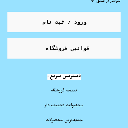
سرشار از عشق 💙
ورود / ثبت نام
قوانین فروشگاه
دسترسی سریع :
صفحه فروشگاه
محصولات تخفیف دار
جدیدترین محصولات