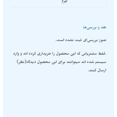
چرم
نقد و بررسی‌ها
هنوز بررسی‌ای ثبت نشده است.
.فقط مشتریانی که این محصول را خریداری کرده اند و وارد
سیستم شده اند میتوانند برای این محصول دیدگاه(نظر)
ارسال کنند.