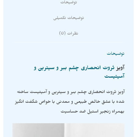
توضیحات
توضیحات تکمیلی
نظرات (0)
توضیحات
آویز
ثروت انحصاری چشم ببر و سیترین و
آمیتیست
آویز ثروت انحصاری چشم ببر و سیترین و آمیتیست ساخته
شده با عشق خالص طبیعی و معدنی با خواص شگفت انگیز
بهمراه زنجیر استیل ضد حساسیت