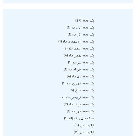
پک هدیه
27
پک هدیه آبان ماه
1
پک هدیه آذر ماه
1
پک هدیه اردیبهشت ماه
1
پک هدیه اسفند ماه
2
پک هدیه بهمن ماه
4
پک هدیه تیر ماه
1
پک هدیه خرداد ماه
1
پک هدیه دی ماه
4
پک هدیه شهریور ماه
1
پک هدیه عشق
6
پک هدیه فروردین ماه
2
پک هدیه مرداد ماه
2
پک هدیه مهر ماه
1
سنگ های راف
1691
آپاتیت آبی
6
آپاتیت سبز
11