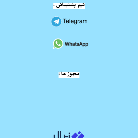
تیم پشتیبانی :
مجوز ها :