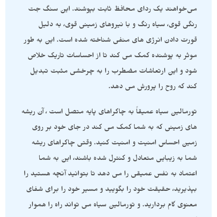
می‌خواهند یک ردای محافظ ثابت بپوشند. این سنگ جت
رنگی قوی، سیاه رنگ و با نیروهای زمینی قوی، به دلیل
قورت دادن انرژی های منفی شناخته شده است. این به طور
موثر به پوشنده کمک می کند تا از احساسات تاریک خلاص
شود و این ارتعاشات مضطرب را به چرخشی مثبت تبدیل
کند که روح را پرورش می دهد.
تورمالین سیاه عمیقاً به چاکراهای پایه متصل است ، آن ریشه
های زمینی که به شما کمک می کند در جای خود بر روی
زمین احساس امنیت و امنیت کنید. وقتی چاکراهای ریشه
شما به زیبایی متعادل و کنترل شده باشند، این به شما
اعتماد به نفس عمیقی را می دهد تا بتوانید آنچه هستید را
بپذیرید، حقیقت خود را بگویید و مسیر خود را برای شفای
معنوی گام بردارید. و تورمالین سیاه می تواند راه را هموار