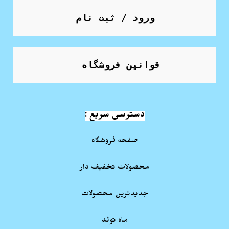
ورود / ثبت نام
قوانین فروشگاه
دسترسی سریع :
صفحه فروشگاه
محصولات تخفیف دار
جدیدترین محصولات
ماه تولد