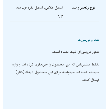
نوع زنجیر و بند
استیل طلایی
,
استیل نقره ای
,
بند
چرم
نقد و بررسی‌ها
هنوز بررسی‌ای ثبت نشده است.
.فقط مشتریانی که این محصول را خریداری کرده اند و وارد
سیستم شده اند میتوانند برای این محصول دیدگاه(نظر)
ارسال کنند.