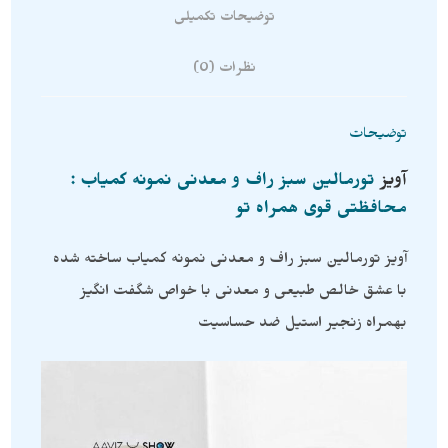
توضیحات تکمیلی
نظرات (0)
توضیحات
آویز
تورمالین سبز راف و معدنی نمونه کمیاب :
محافظتی قوی همراه تو
آویز تورمالین سبز راف و معدنی نمونه کمیاب ساخته شده
با عشق خالص طبیعی و معدنی با خواص شگفت انگیز
بهمراه زنجیر استیل ضد حساسیت