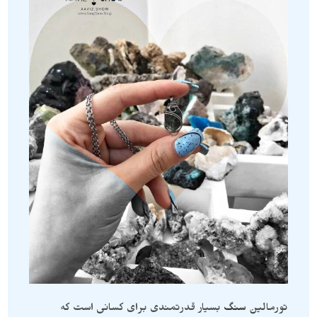
تورمالین
سنگ
بسیار قدرتمندی برای کسانی است که