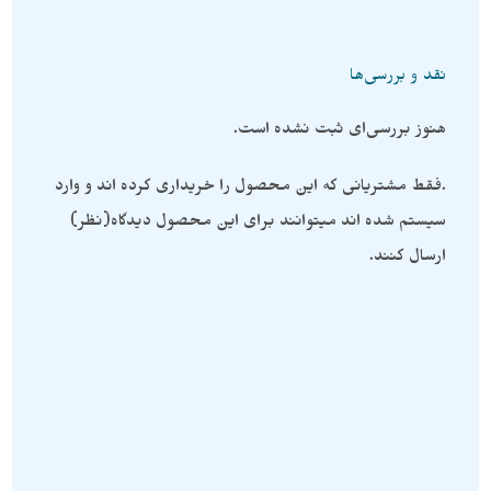
نقد و بررسی‌ها
هنوز بررسی‌ای ثبت نشده است.
.فقط مشتریانی که این محصول را خریداری کرده اند و وارد
سیستم شده اند میتوانند برای این محصول دیدگاه(نظر)
ارسال کنند.