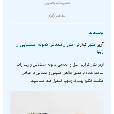
توضیحات تکمیلی
نظرات (0)
توضیحات
آویز
بلور
کوارتز
اصل و معدنی نمونه استثنایی و
زیبا
آویز بلور کوارتز اصل و معدنی نمونه استثنایی و زیبا راف
ساخته شده با عشق خالص طبیعی و معدنی با خواص
شگفت انگیز بهمراه زنجیر استیل ضد حساسیت