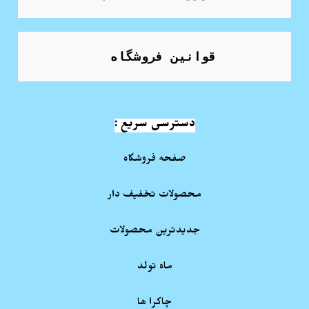
قوانین فروشگاه
دسترسی سریع :
صفحه فروشگاه
محصولات تخفیف دار
جدیدترین محصولات
ماه تولد
چاکرا ها