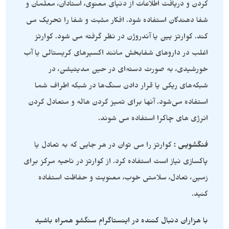
کردن و دریافت اطلاعات از دنیای معنوی، استادان، معلمان و
شفا دهندگان استفاده شود. افکار مثبت و شفا را تحریک می
کند. کوارتز یین یا آندروژن در نظر گرفته می شود. کوارتز
اغلب در داروهای شفابخش مانند اکسیرهای کریستالی یا آب
خورشیدی، به صورت دسته‌ای در حین مدیتیشن، در
شبکه‌های ریکی یا قرار دادن سنگ‌ها در شبکه اطراف شما
استفاده می‌شود. آنها برای تمیز کردن هاله و متعادل کردن
انرژی های چاکرا استفاده می شوند.
فنگشویی :
کوارتز را می توان در هر جایی که به تعادل یا
پاکسازی نیاز است استفاده کرد. از کوارتز در ناحیه مرکز برای
زمین، تعادل، سلامتی خوب، معنویت و حفاظت استفاده
کنید.
با هزاران دنبال کننده در اینستاگرام سنگشو همراه باشید