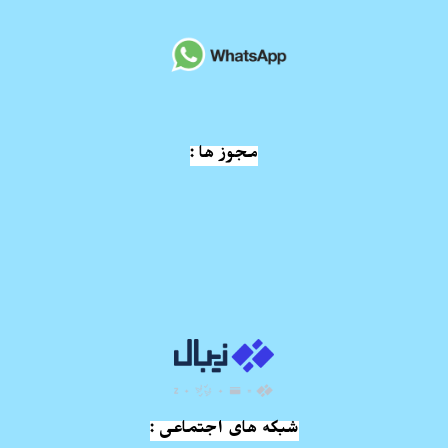
مجوز ها :
شبکه های اجتماعی :