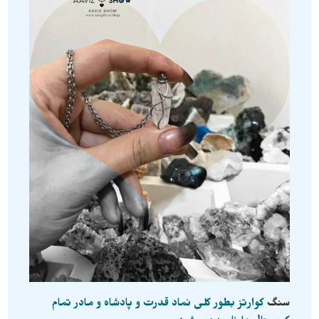
سنگ
کوارتز بطور کلی نماد قدرت و پادشاه و مادر تمام