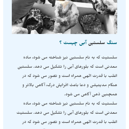
سنگ
سلستین
آبی چیست ؟
سلستیت که به نام سلستین نیز شناخته می شود، ماده
معدنی است که بلورهای آبی را تشکیل می دهد. سلستین
اغلب با قدرت الهی همراه است و تصور می شود که در
هنگام مدیتیشن و دعا باعث افزایش درک، آگاهی بالاتر و
همچنین ذهن آگاهی می شود.
سلستیت که به نام سلستین نیز شناخته می شود، ماده
معدنی است که بلورهای آبی را تشکیل می دهد. سلستیت
اغلب با قدرت الهی همراه است و تصور می شود که در