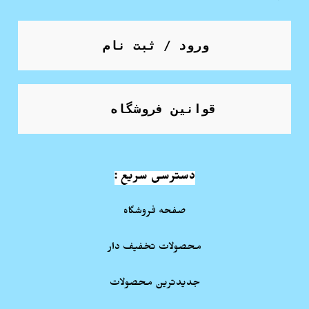
ورود / ثبت نام
قوانین فروشگاه
دسترسی سریع :
صفحه فروشگاه
محصولات تخفیف دار
جدیدترین محصولات