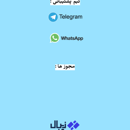
تیم پشتیبانی :
مجوز ها :