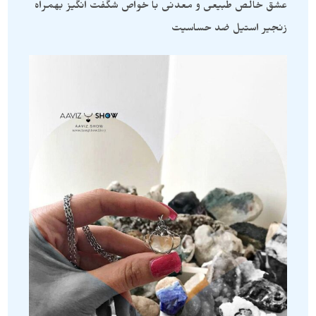
عشق خالص طبیعی و معدنی با خواص شگفت انگیز بهمراه
زنجیر استیل ضد حساسیت