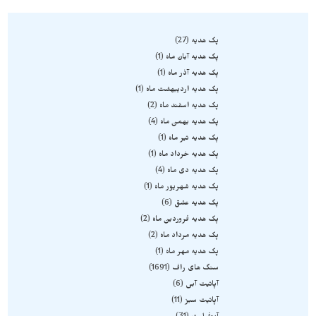
پک هدیه
27
پک هدیه آبان ماه
1
پک هدیه آذر ماه
1
پک هدیه اردیبهشت ماه
1
پک هدیه اسفند ماه
2
پک هدیه بهمن ماه
4
پک هدیه تیر ماه
1
پک هدیه خرداد ماه
1
پک هدیه دی ماه
4
پک هدیه شهریور ماه
1
پک هدیه عشق
6
پک هدیه فروردین ماه
2
پک هدیه مرداد ماه
2
پک هدیه مهر ماه
1
سنگ های راف
1691
آپاتیت آبی
6
آپاتیت سبز
11