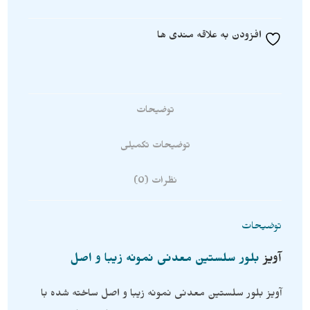
افزودن به علاقه مندی ها
توضیحات
توضیحات تکمیلی
نظرات (0)
توضیحات
آویز
بلور سلستین معدنی نمونه زیبا و اصل
آویز بلور سلستین معدنی نمونه زیبا و اصل ساخته شده با