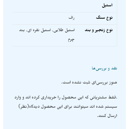
استیل
نوع سنگ
راف
نوع زنجیر و بند
استیل طلایی
,
استیل نقره ای
,
بند
چرم
نقد و بررسی‌ها
هنوز بررسی‌ای ثبت نشده است.
.فقط مشتریانی که این محصول را خریداری کرده اند و وارد
سیستم شده اند میتوانند برای این محصول دیدگاه(نظر)
ارسال کنند.