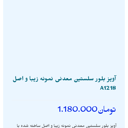
آویز بلور سلستین معدنی نمونه زیبا و اصل
A1218
تومان
1.180.000
آویز بلور سلستین معدنی نمونه زیبا و اصل ساخته شده با