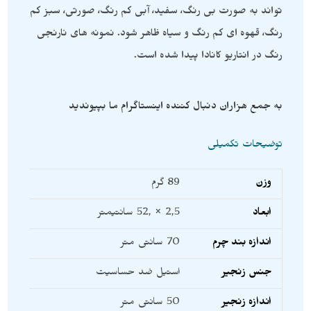
تواند به صورت بی رنگ، سفید، آبی کم رنگ، صورتی، سبز کم
رنگ، قهوه ای کم رنگ و سیاه ظاهر شود. نمونه های نارنجی
رنگ در انتاریو کانادا پیدا شده است.
به جمع هزاران دنبال کننده اینستاگرام ما بپیوندید
توضیحات تکمیلی
وزن
89 گرم
ابعاد
2,5 × ,52 سانتیمتر
اندازه بند چرم
70 سانتی متر
جنس زنجیر
استیل ضد حساسیت
اندازه زنجیر
50 سانتی متر