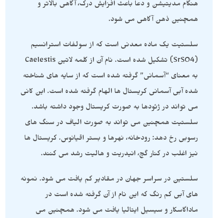
هنگام مدیتیشن و دعا باعث افزایش درک، آگاهی بالاتر و
همچنین ذهن آگاهی می شود.
سلستیت یک ماده معدنی است که از سولفات استرانسیم
(SrSO4) تشکیل شده است. نام آن از کلمه لاتین Caelestis
به معنای “آسمانی” گرفته شده است که از سایه های شناخته
شده آبی آسمانی کریستال ها الهام گرفته شده است. این کانی
می تواند در ژئودها به صورت کریستال وجود داشته باشد.
سلستیت همچنین می تواند به صورت الیاف در سنگ های
رسوبی رخ دهد: رودخانه، نهرها و بستر اقیانوس. کریستال ها
نیز اغلب در کنار گچ، انیدریت و هالیت رشد می کنند.
سلستین در سراسر جهان در مقادیر کم یافت می شود. نمونه
های آبی کم رنگ که این نام از آن گرفته شده است در
ماداگاسکار و سیسیل ایتالیا یافت می شود. همچنین می