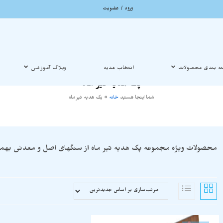
ورود / عضویت
ه بندی محصولات
انتخاب هدیه
وبلاگ آموزشی
پک هدیه تیر ماه
شما اینجا هستید
خانه
»
پک هدیه تیر ماه
محصولات ویژه مجموعه پک هدیه تیر ماه از سنگهای اصل و معدنی بهمرا