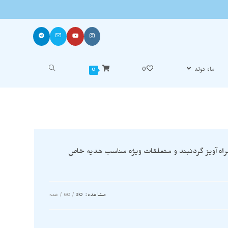
ماه تولد
0
0
ه آویز گردنبند و متعلقات ویژه مناسب هدیه خاص
مشاهده:
30
60
همه