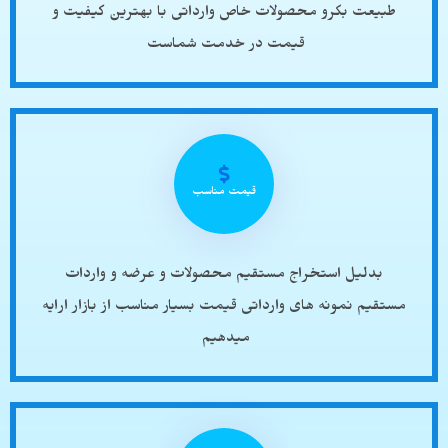
طبیعت بکرو محصولات خاص وارداتی با بهترین کیفیت و
قیمت در خدمت شماست
قیمت مناسب
بدلیل استخراج مستقیم محصولات و عرضه و واردات
مستقیم نمونه های وارداتی قیمت بسیار مناسب از بازار ارایه
میدهیم