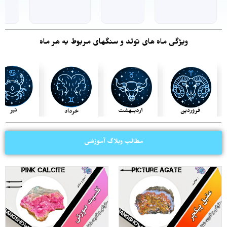
ویژگی ماه های تولد و سنگهای مربوط به هر ماه
مطالب وبلاگ آموزشی