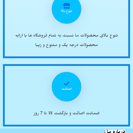
تنوع بالا
تنوع بالای محصولات ما نسبت به تمام فروشگاه ها با ارایه
محصولات درجه یک و متنوع و زیبا
ضمانت
ضمانت اصالت و بازگشت کالا تا 7 روز
درباره ما :