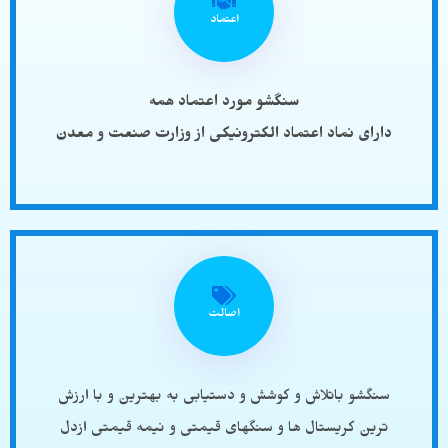
اعتماد
سنگشو مورد اعتماد همه
دارای نماد اعتماد الکترونیکی از وزارت صنعت و معدن
اصالت
سنگشو باتلاش و کوشش و دستیابی به بهترین و با ارزش
ترین کریستال ها و سنگهای قیمتی و نیمه قیمتی ازدل