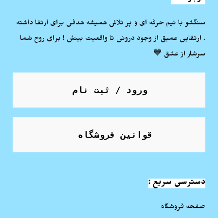
سنگشو با تیم حرفه ای و پر تلاش همیشه هدفی برای ارتفا داشته
. ارتقایی عمیق از وجود درونی تا واقعیت بینش ! برای روح شما
سرشار از عشق 💙
ورود / ثبت نام
قوانین فروشگاه
دسترسی سریع :
صفحه فروشگاه