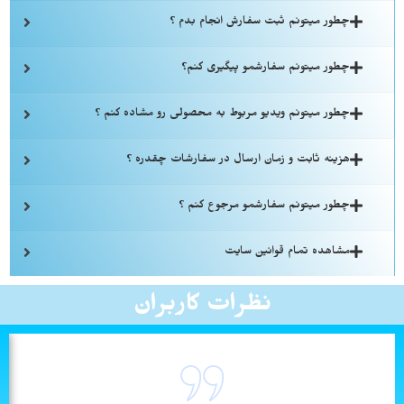
چطور میتونم ثبت سفارش انجام بدم ؟
چطور میتونم سفارشمو پیگیری کنم؟
چطور میتونم ویدیو مربوط به محصولی رو مشاده کنم ؟
هزینه ثابت و زمان ارسال در سفارشات چقدره ؟
چطور میتونم سفارشمو مرجوع کنم ؟
مشاهده تمام قوانین سایت
نظرات کاربران