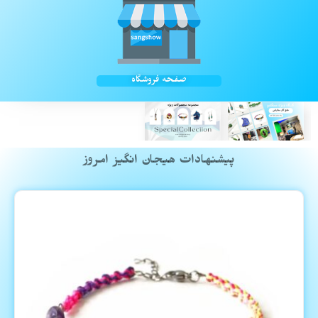
صفحه فروشگاه
پیشنهادات هیجان انگیز امروز