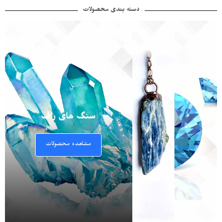
دسته بندی محصولات
سنگ های راف
مشاهده محصولات