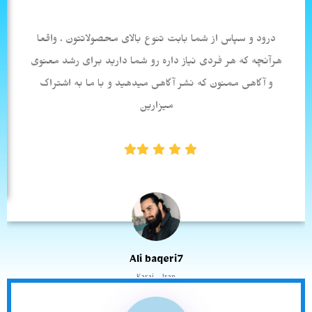
درود و سپاس از شما بابت تنوع بالای محصولاتتون . واقعا
هرآنچه که هر فردی نیاز داره رو شما دارید برای رشد معنوی
و آگاهی ممنون که نشر آگاهی میدهید و با ما به اشتراک
میزارین
Ali baqeri7
Karaj - Iran