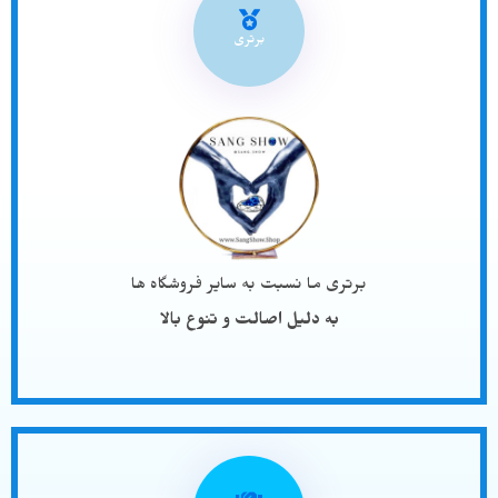
برتری
برتری ما نسبت به سایر فروشگاه ها
به دلیل اصالت و تنوع بالا