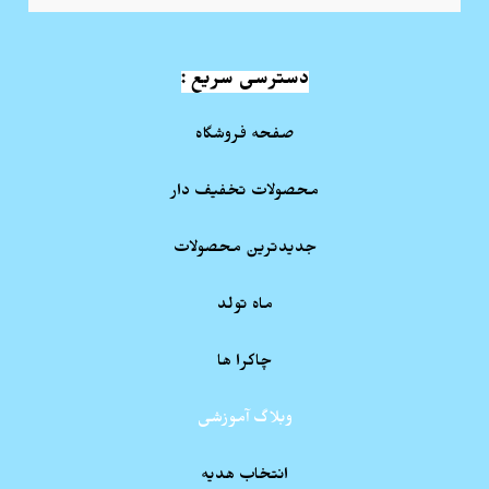
دسترسی سریع :
صفحه فروشگاه
محصولات تخفیف دار
جدیدترین محصولات
ماه تولد
چاکرا ها
وبلاگ آموزشی
انتخاب هدیه