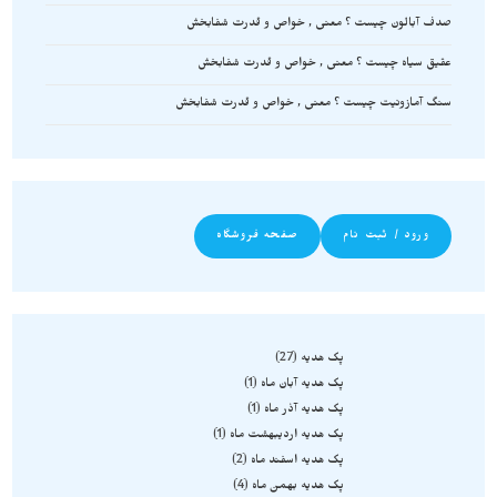
صدف آبالون چیست ؟ معنی , خواص و قدرت شفابخش
عقیق سیاه چیست ؟ معنی , خواص و قدرت شفابخش
سنگ آمازونیت چیست ؟ معنی , خواص و قدرت شفابخش
ورود / ثبت نام
صفحه فروشگاه
پک هدیه
27
پک هدیه آبان ماه
1
پک هدیه آذر ماه
1
پک هدیه اردیبهشت ماه
1
پک هدیه اسفند ماه
2
پک هدیه بهمن ماه
4