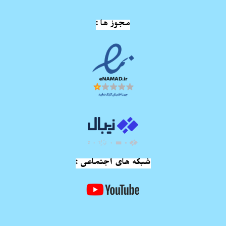
مجوز ها :
شبکه های اجتماعی :