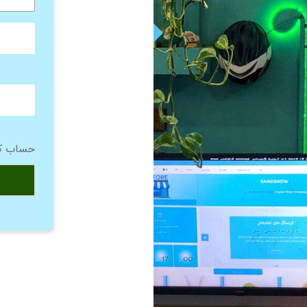
حساب کا