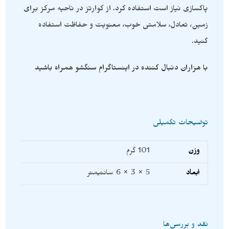
پاکسازی نیاز است استفاده کرد. از کوارتز در ناحیه مرکز برای
زمین، تعادل، سلامتی خوب، معنویت و حفاظت استفاده
کنید.
با هزاران دنبال کننده در اینستاگرام سنگشو همراه باشید
توضیحات تکمیلی
وزن
101 گرم
ابعاد
5 × 3 × 6 سانتیمتر
نقد و بررسی‌ها