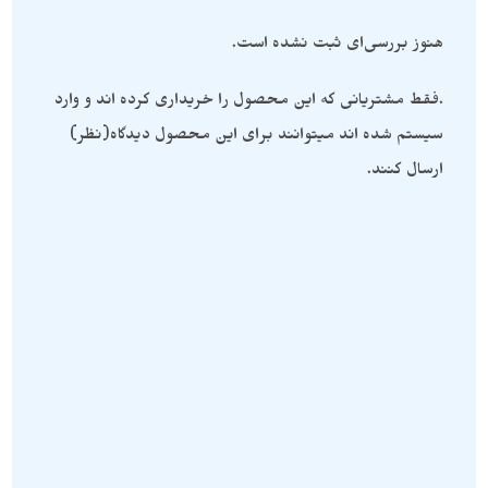
هنوز بررسی‌ای ثبت نشده است.
.فقط مشتریانی که این محصول را خریداری کرده اند و وارد
سیستم شده اند میتوانند برای این محصول دیدگاه(نظر)
ارسال کنند.