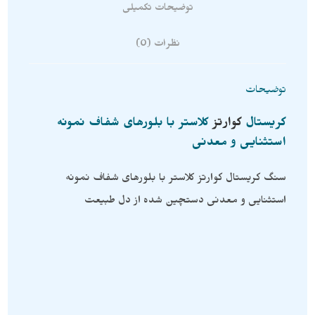
توضیحات تکمیلی
نظرات (0)
توضیحات
کریستال
کوارتز
کلاستر با بلورهای شفاف نمونه
استثنایی و معدنی
سنگ کریستال کوارتز کلاستر با بلورهای شفاف نمونه
استثنایی و معدنی دستچین شده از دل طبیعت