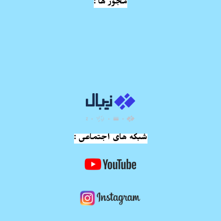
مجوز ها :
شبکه های اجتماعی :