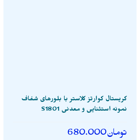
کریستال کوارتز کلاستر با بلورهای شفاف
نمونه استثنایی و معدنی S1801
تومان
680.000