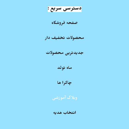
دسترسی سریع :
صفحه فروشگاه
محصولات تخفیف دار
جدیدترین محصولات
ماه تولد
چاکرا ها
وبلاگ آموزشی
انتخاب هدیه