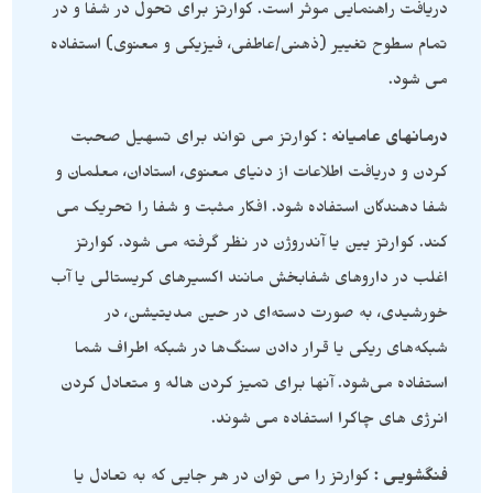
دریافت راهنمایی موثر است. کوارتز برای تحول در شفا و در
تمام سطوح تغییر (ذهنی/عاطفی، فیزیکی و معنوی) استفاده
می شود.
درمانهای عامیانه
: کوارتز می تواند برای تسهیل صحبت
کردن و دریافت اطلاعات از دنیای معنوی، استادان، معلمان و
شفا دهندگان استفاده شود. افکار مثبت و شفا را تحریک می
کند. کوارتز یین یا آندروژن در نظر گرفته می شود. کوارتز
اغلب در داروهای شفابخش مانند اکسیرهای کریستالی یا آب
خورشیدی، به صورت دسته‌ای در حین مدیتیشن، در
شبکه‌های ریکی یا قرار دادن سنگ‌ها در شبکه اطراف شما
استفاده می‌شود. آنها برای تمیز کردن هاله و متعادل کردن
انرژی های چاکرا استفاده می شوند.
فنگشویی :
کوارتز را می توان در هر جایی که به تعادل یا