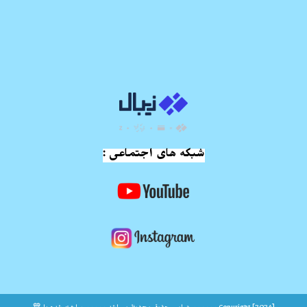
شبکه های اجتماعی :