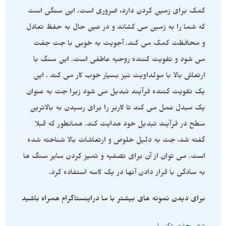
کمک برای زمین کردن دارد، ضروری است. این سنگی است
که شما را به زمین می کشاند و در عین حال به حفظ تعادل
و محافظت کمک می کند. آجویت به خوبی با جت جفت
می شود و تقویت کننده روحیه عاطفی است. این سنگ با
ارتعاش بالا با مولداویت نیز بسیار خوب کار می کند . این
یک تقویت کننده فرآیند تبدیل می شود زیرا جت به عنوان
یک مبدل عمل می کند تا کاربر را برای رسیدن به بالاترین
سطح در فرآیند تبدیل خود هدایت کند. همانطور که قبلا
گفته شد، جت به دلیل خلوص و ارتعاشات بالا شناخته شده
است. می توان از آن برای تصفیه و تمیز کردن سایر سنگ ها
به سادگی با قرار دادن آنها در یک کاسه استفاده کرد.
برای دیدن نمونه های بیشتر با ما دراینستاگرام همراه باشید