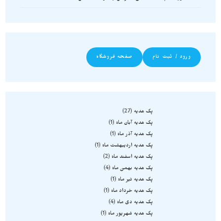
ورود / ثبت نام
صفحه فروشگاه
پک هدیه
27
پک هدیه آبان ماه
1
پک هدیه آذر ماه
1
پک هدیه اردیبهشت ماه
1
پک هدیه اسفند ماه
2
پک هدیه بهمن ماه
4
پک هدیه تیر ماه
1
پک هدیه خرداد ماه
1
پک هدیه دی ماه
4
پک هدیه شهریور ماه
1