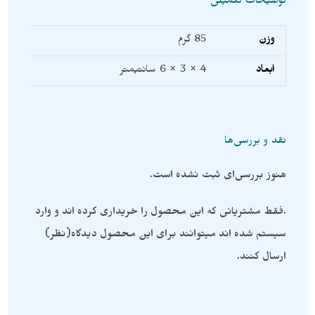
توضیحات تکمیلی
وزن
85 گرم
ابعاد
4 × 3 × 6 سانتیمتر
نقد و بررسی‌ها
هنوز بررسی‌ای ثبت نشده است.
.فقط مشتریانی که این محصول را خریداری کرده اند و وارد
سیستم شده اند میتوانند برای این محصول دیدگاه(نظر)
ارسال کنند.