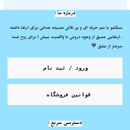
درباره ما :
سنگشو با تیم حرفه ای و پر تلاش همیشه هدفی برای ارتفا داشته
. ارتقایی عمیق از وجود درونی تا واقعیت بینش ! برای روح شما
سرشار از عشق 💙
ورود / ثبت نام
قوانین فروشگاه
دسترسی سریع :