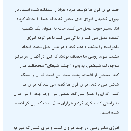
جت برای قرن ها توسط مردم عزادار استفاده شده است. در
بیرون کشیدن انرژی های منفی که هاله شما را احاطه کرده
اند بسیار خوب عمل می کند. جت به عنوان یک تصفیه
کننده عمل می کند و تلاش می کند تا هر گونه انرژی
ناخواسته را جذب و دفع کند و در عین حال باعث ایجاد
مثبت شود. رومی ها معتقد بودند که این کار آنها را در برابر
موجودات شیطانی، به ویژه “چشم شیطان” محافظت می
کند. بخشی از افسانه پشت جت این است که آن را سنگ
شانس می دانند. برای قرن ها گفته می شد که برای هر
کسی که آن را حمل می کند شانس می آورد. جت را می توان
به راحتی کنده کاری کرد و هزاران سال است که این کار انجام
شده است.
انرژی مادر زمین در جت فراوان است و برای کسی که نیاز به