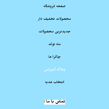
صفحه فروشگاه
محصولات تخفیف دار
جدیدترین محصولات
ماه تولد
چاکرا ها
وبلاگ آموزشی
انتخاب هدیه
تماس با ما :