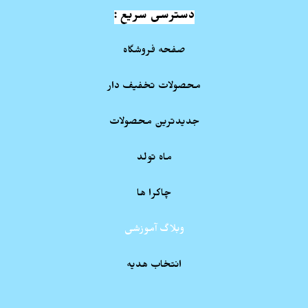
دسترسی سریع :
صفحه فروشگاه
محصولات تخفیف دار
جدیدترین محصولات
ماه تولد
چاکرا ها
وبلاگ آموزشی
انتخاب هدیه