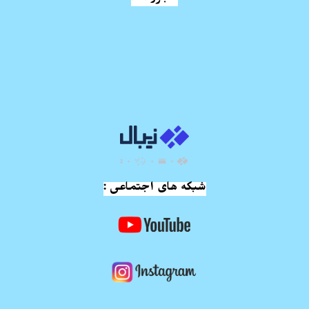
شبکه های اجتماعی :