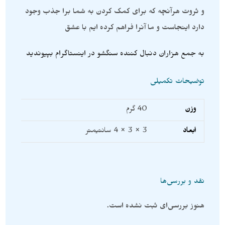
و ثروت هرآنچه که برای کمک کردن به شما برا جذب وجود
دارد اینجاست و ما آنرا فراهم کرده ایم با عشق
به جمع هزاران دنبال کننده سنگشو در اینستاگرام بپیوندید
توضیحات تکمیلی
وزن
40 گرم
ابعاد
3 × 3 × 4 سانتیمتر
نقد و بررسی‌ها
هنوز بررسی‌ای ثبت نشده است.