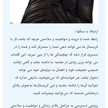
ارتباط با سنگها :
رابطه شما با ثروت و موفقیت و سلامتی هرچه که باشد، کار با
کریستال ها می تواند ذهن شما را متمرکز کند و شما را در
مسیری قرار دهد که پیچیدگی ها را از بین ببرید. این کلمات
می تواند وزن زیادی در جامعه ما داشته باشد و گاهی اوقات
شنیدن حقیقت خود و اتصال به نیازهای خود می تواند
دشوار باشد. هر خواسته‌ای که می‌خواهید، دلیلی ندارد که
نتوانید آن‌ها را داشته باشید و این کریستال‌ها به‌عنوان یادآور
درخشانی هستند که می‌توانید پیشرفت کنید.
رویایی دسترسی به مراحل بالاتر زندگی و موفقیت و سلامتی