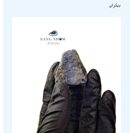
بیکران