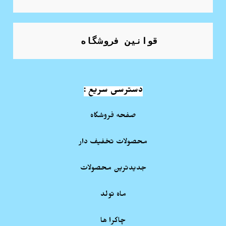
قوانین فروشگاه
دسترسی سریع :
صفحه فروشگاه
محصولات تخفیف دار
جدیدترین محصولات
ماه تولد
چاکرا ها