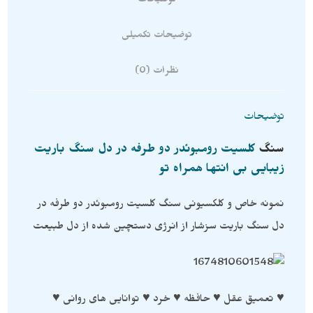
توضیحات
توضیحات تکمیلی
نظرات (0)
توضیحات
سنگ
کلسیت رومبوئدر دو طرفه در دل سنگ باریت
زیبایی بی انتها همراه تو
نمونه خاص و کلکسیونی سنگ کلسیت رومبوئدر دو طرفه در
دل سنگ باریت سزشار از انرژی دستچین شده از دل طبیعت
♥ تعمیق عقل ♥ حافظه ♥ خرد ♥ توانایی های روانی ♥