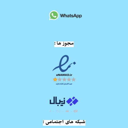
مجوز ها :
شبکه های اجتماعی :