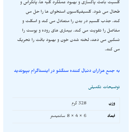
کلسیت باعث پاکسازی و بهبود عملکرد کلیه ها، پانکراس و
طحال می شود. کلسیفیکاسیون استخوان ها را حل می
کند. جذب کلسیم در بدن را متعادل می کند و اسکلت و
مفاصل را تقویت می کند. بیماری های روده و پوست را
تسکین می دهد، لخته شدن خون و بهبود بافت را تحریک
می کند.
به جمع هزاران دنبال کننده سنگشو در اینستاگرام بپیوندید
توضیحات تکمیلی
وزن
328 گرم
ابعاد
6 × 4 × 8 سانتیمتر