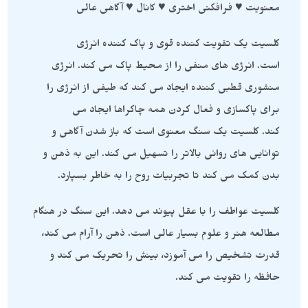
معنویت ♥ فرافکنی اختری ♥ کانال ♥ آگاهی عالی
کلسیت یک تقویت کننده قوی و پاک کننده انرژی
است. انرژی های منفی را از محیط پاک می کند. انرژی
منشوری قطبی کننده ایجاد می کند که طیفی از انرژی را
برای پاکسازی و فعال کردن همه چاکراها ایجاد می
کند. کلسیت یک سنگ معنوی است که باز شدن آگاهی و
توانایی های روانی بالاتر را تسهیل می کند. این به ذهن و
بدن کمک می کند تا تجربیات روح را به خاطر بسپارد.
کلسیت عواطف را با عقل پیوند می دهد. این سنگ در هنگام
مطالعه هنر و علوم بسیار عالی است. ذهن را آرام می کند،
قدرت تشخیص را می آموزد، بینش را تحریک می کند و
حافظه را تقویت می کند.