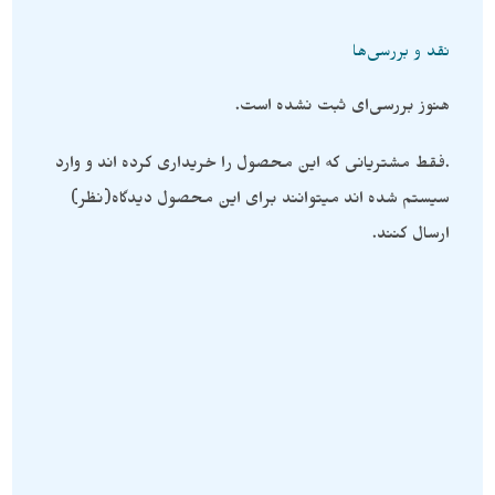
نقد و بررسی‌ها
هنوز بررسی‌ای ثبت نشده است.
.فقط مشتریانی که این محصول را خریداری کرده اند و وارد
سیستم شده اند میتوانند برای این محصول دیدگاه(نظر)
ارسال کنند.