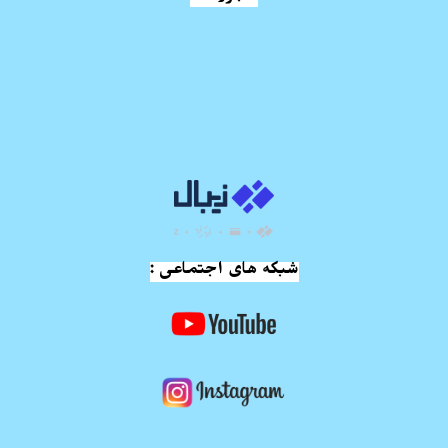
شبکه های اجتماعی :