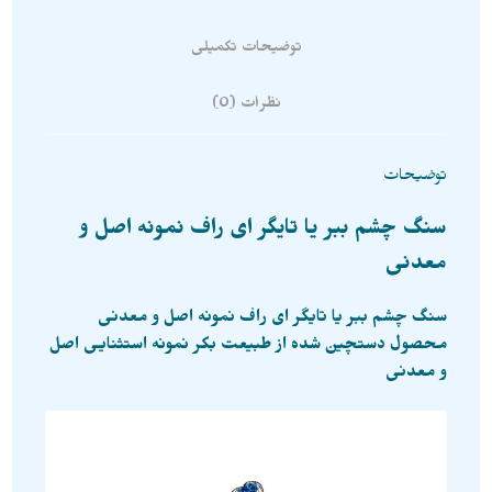
توضیحات تکمیلی
نظرات (0)
توضیحات
سنگ چشم ببر یا تایگر ای راف نمونه اصل و
معدنی
سنگ چشم ببر یا تایگر ای راف نمونه اصل و معدنی
محصول دستچین شده از طبیعت بکر نمونه استثنایی اصل
و معدنی