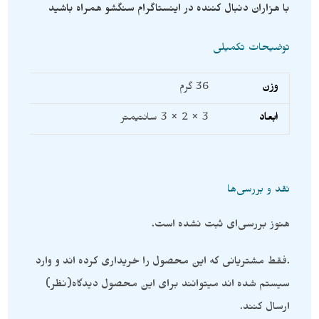
با هزاران دنبال کننده در اینستاگرام سنگشو همراه باشید
توضیحات تکمیلی
وزن
36 گرم
ابعاد
3 × 2 × 3 سانتیمتر
نقد و بررسی‌ها
هنوز بررسی‌ای ثبت نشده است.
.فقط مشتریانی که این محصول را خریداری کرده اند و وارد
سیستم شده اند میتوانند برای این محصول دیدگاه(نظر)
ارسال کنند.