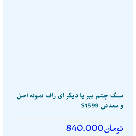
سنگ چشم ببر یا تایگر ای راف نمونه اصل
و معدنی S1599
تومان
840.000