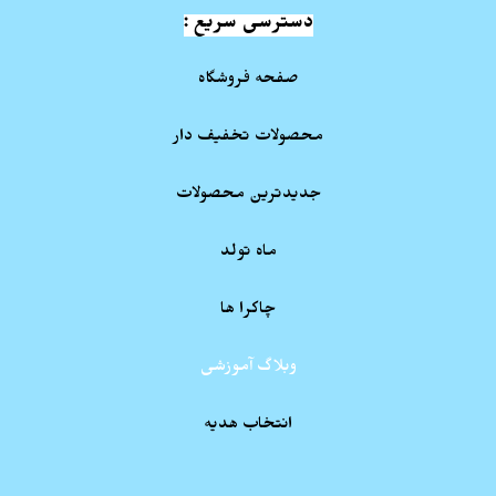
دسترسی سریع :
صفحه فروشگاه
محصولات تخفیف دار
جدیدترین محصولات
ماه تولد
چاکرا ها
وبلاگ آموزشی
انتخاب هدیه