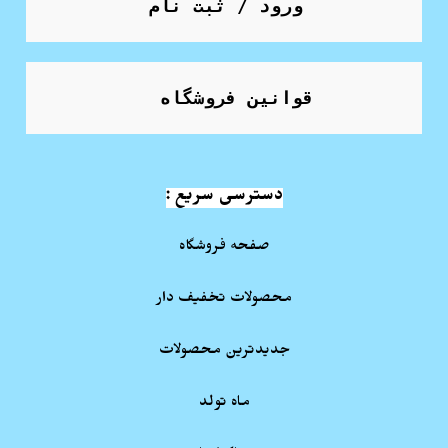
ورود / ثبت نام
قوانین فروشگاه
دسترسی سریع :
صفحه فروشگاه
محصولات تخفیف دار
جدیدترین محصولات
ماه تولد