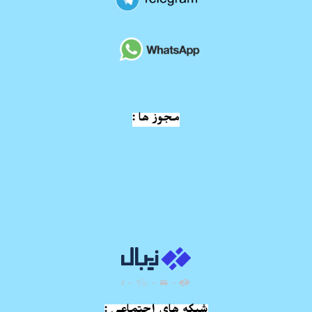
مجوز ها :
شبکه های اجتماعی :