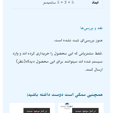
ابعاد
5 × 3 × 5 سانتیمتر
نقد و بررسی‌ها
هنوز بررسی‌ای ثبت نشده است.
.فقط مشتریانی که این محصول را خریداری کرده اند و وارد
سیستم شده اند میتوانند برای این محصول دیدگاه(نظر)
ارسال کنند.
همچنین ممکن است دوست داشته باشید;
در انبار موجود نیست
در انبار موجود نیست