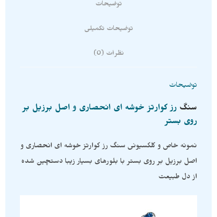
توضیحات
توضیحات تکمیلی
نظرات (0)
توضیحات
سنگ
رز کوارتز خوشه ای انحصاری و اصل برزیل بر
روی بستر
نمونه خاص و کلکسیونی سنگ رز کوارتز خوشه ای انحصاری و
اصل برزیل بر روی بستر با بلورهای بسیار زیبا دستچین شده
از دل طبیعت