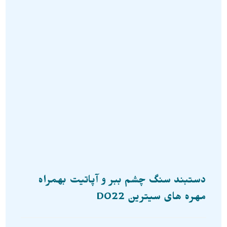
دستبند سنگ چشم ببر و آپاتیت بهمراه
مهره های سیترین D022