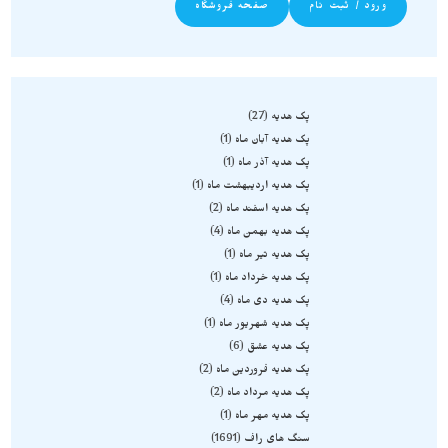
ورود / ثبت نام
صفحه فروشگاه
پک هدیه
27
پک هدیه آبان ماه
1
پک هدیه آذر ماه
1
پک هدیه اردیبهشت ماه
1
پک هدیه اسفند ماه
2
پک هدیه بهمن ماه
4
پک هدیه تیر ماه
1
پک هدیه خرداد ماه
1
پک هدیه دی ماه
4
پک هدیه شهریور ماه
1
پک هدیه عشق
6
پک هدیه فروردین ماه
2
پک هدیه مرداد ماه
2
پک هدیه مهر ماه
1
سنگ های راف
1691