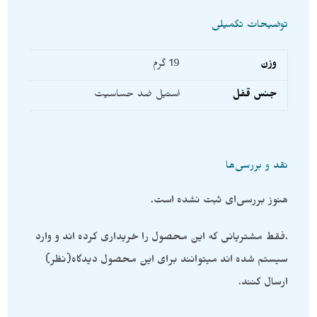
توضیحات تکمیلی
وزن
19 گرم
جنس قفل
استیل ضد حساسیت
نقد و بررسی‌ها
هنوز بررسی‌ای ثبت نشده است.
.فقط مشتریانی که این محصول را خریداری کرده اند و وارد
سیستم شده اند میتوانند برای این محصول دیدگاه(نظر)
ارسال کنند.