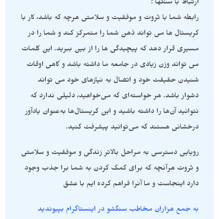
ارتباط با سنگها :
رابطه شما با ثروت و موفقیت و سلامتی هرچه که باشد، کار با
کریستال ها می تواند ذهن شما را متمرکز کند و شما را در
مسیری قرار دهد که پیچیدگی ها را از بین ببرید. این کلمات
می تواند وزن زیادی در جامعه ما داشته باشد و گاهی اوقات
شنیدن حقیقت خود و اتصال به نیازهای خود می تواند
دشوار باشد. هر خواسته‌ای که می‌خواهید، دلیلی ندارد که
نتوانید آن‌ها را داشته باشید و این کریستال‌ها به‌عنوان یادآور
درخشانی هستند که می‌توانید پیشرفت کنید.
رویایی دسترسی به مراحل بالاتر زندگی و موفقیت و سلامتی
و ثروت هرآنچه که برای کمک کردن به شما برا جذب وجود
دارد اینجاست و ما آنرا فراهم کرده ایم با عشق
به جمع هزاران مخاطب سنگشو در اینستاگرام بپیوندید