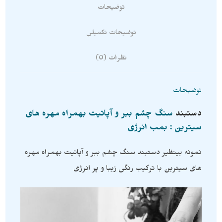
توضیحات
توضیحات تکمیلی
نظرات (0)
توضیحات
دستبند
سنگ چشم ببر و آپاتیت بهمراه مهره های
سیترین : بمب انرژی
نمونه بینظیر دستبند سنگ چشم ببر و آپاتیت بهمراه مهره
های سیترین با ترکیب رنگی زیبا و پر انرژی