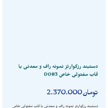
دستبند رزکوارتز نمونه راف و معدنی با
قاب مفتولی خاص D083
تومان
2.370.000
دستبند رزکوارتز نمونه راف و معدنی با قاب مفتولی خاص