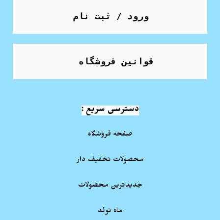
ورود / ثبت نام
قوانین فروشگاه
دسترسی سریع :
صفحه فروشگاه
محصولات تخفیف دار
جدیدترین محصولات
ماه تولد