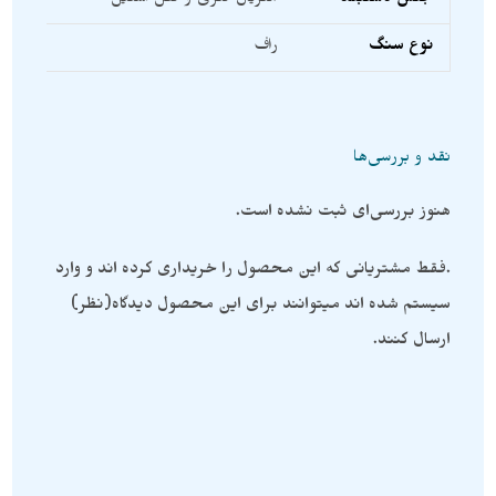
نوع سنگ
راف
نقد و بررسی‌ها
هنوز بررسی‌ای ثبت نشده است.
.فقط مشتریانی که این محصول را خریداری کرده اند و وارد
سیستم شده اند میتوانند برای این محصول دیدگاه(نظر)
ارسال کنند.