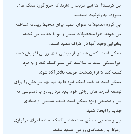
این کریستال ها این مزیت را دارند که جزو گروه سنگ های
معروف به زئولیت هستند.
این گروه معمولاً به عنوان مفید برای محیط زیست شناخته
می شوند، زیرا محصولات سمی و بو را جذب می کنند،
بنابراین وجود آنها در اطراف مفید است.
ممکن است آگاهی شما را از بینایی های روانی افزایش دهد،
زیرا ممکن است به سلامت کلی مغز کمک کند و به فرد
کمک کند تا از ارتعاشات ظریف بالاتر آگاه شود.
ممکن است به شما کمک شود تا بدانید چه مراحلی را برای
توسعه قدرت های روانی خود باید بردارید، و با دسترسی به
این راهنمایی ویژه ممکن است طیف وسیعی از هدایای
جدید را ایجاد کنید.
این راهنمایی ممکن است شامل کمک به شما برای برقراری
ارتباط با راهنماهای روحی جدید باشد.