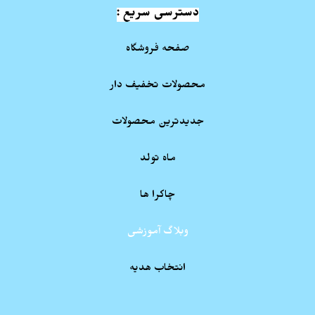
دسترسی سریع :
صفحه فروشگاه
محصولات تخفیف دار
جدیدترین محصولات
ماه تولد
چاکرا ها
وبلاگ آموزشی
انتخاب هدیه