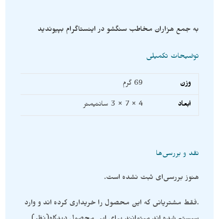
به جمع هزاران مخاطب سنگشو در اینستاگرام بپیوندید
توضیحات تکمیلی
وزن
69 گرم
ابعاد
4 × 7 × 3 سانتیمتر
نقد و بررسی‌ها
هنوز بررسی‌ای ثبت نشده است.
.فقط مشتریانی که این محصول را خریداری کرده اند و وارد