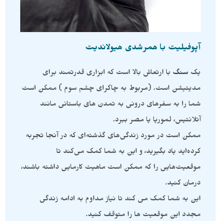
آپوفیلیت با همرشدی هیولاندیت
یک
سنگ
با ارتعاش بالا است که ابزاری قدرتمند برای
مدیتیشن است. (مربوط به چاکرای چشم سوم ) ممکن است
شما را به سفرهای درونی به تمدن های باستانی مانند
آتلانتیس، لموریا یا مصر ببرد.
ممکن است در مورد زندگی‌های گذشته‌ای که در آنجا تجربه
کرده‌اید یاد بگیرید، و این به شما کمک می‌کند تا
موقعیت‌هایی را که ممکن است ماهیت کارمایی داشته باشند،
درمان کنید.
این به شما کمک می کند تا نیاز مداوم به ادامه زندگی
مجدد این موقعیت ها را متوقف کنید.