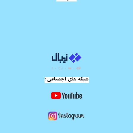
شبکه های اجتماعی :