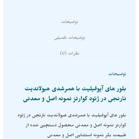
توضیحات
توضیحات تکمیلی
نظرات (0)
توضیحات
بلور های آپوفیلیت با همرشدی هیولاندیت
نارنجی در ژئود کوارتز نمونه اصل و معدنی
بلور های آپوفیلیت با همرشدی هیولاندیت نارنجی در ژئود
کوارتز نمونه اصل و معدنی محصول دستچین شده از
طبیعت بکر نمونه استثنایی اصل و معدنی