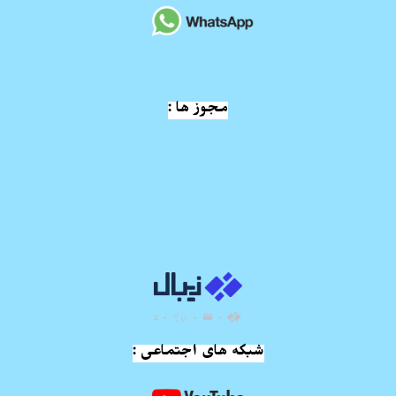
مجوز ها :
شبکه های اجتماعی :