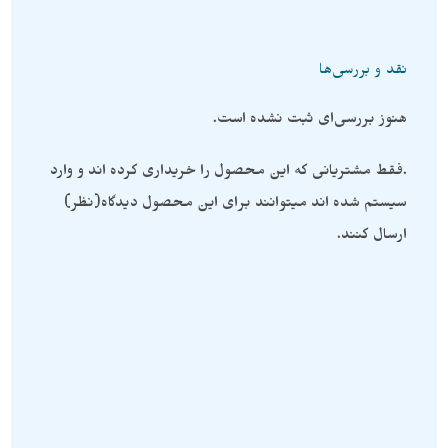
نقد و بررسی‌ها
هنوز بررسی‌ای ثبت نشده است.
.فقط مشتریانی که این محصول را خریداری کرده اند و وارد
سیستم شده اند میتوانند برای این محصول دیدگاه(نظر)
ارسال کنند.