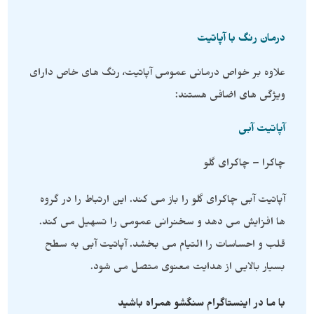
درمان رنگ با آپاتیت
علاوه بر خواص درمانی عمومی آپاتیت، رنگ های خاص دارای
ویژگی های اضافی هستند:
آپاتیت آبی
چاکرا – چاکرای گلو
آپاتیت آبی چاکرای گلو را باز می کند. این ارتباط را در گروه
ها افزایش می دهد و سخنرانی عمومی را تسهیل می کند.
قلب و احساسات را التیام می بخشد. آپاتیت آبی به سطح
بسیار بالایی از هدایت معنوی متصل می شود.
با ما در اینستاگرام سنگشو همراه باشید