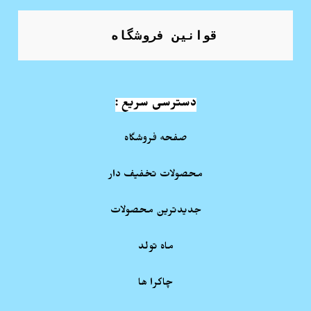
قوانین فروشگاه
دسترسی سریع :
صفحه فروشگاه
محصولات تخفیف دار
جدیدترین محصولات
ماه تولد
چاکرا ها