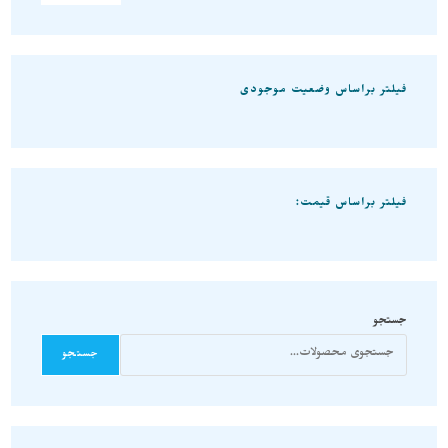
فیلتر براساس وضعیت موجودی
فیلتر براساس قیمت:
جستجو
جستجو