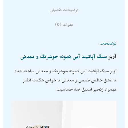
توضیحات تکمیلی
نظرات (0)
توضیحات
آویز
سنگ آپاتیت آبی نمونه خوشرنگ و معدنی
آویز سنگ آپاتیت آبی نمونه خوشرنگ و معدنی ساخته شده
با عشق خالص طبیعی و معدنی با خواص شگفت انگیز
بهمراه زنجیر استیل ضد حساسیت