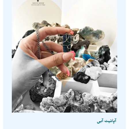
آپاتیت آبی