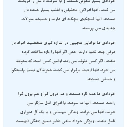
خردادی بسیار باهوش هستند و به سرعت دانش را دریافت
می کنند. آنها ادراکی، تحلیلی و اغلب بسیار خنده دار
هستند. آنها کنجکاوی بچگانه ای دارند و همیشه سوالات
جدیدی می پرسند.
خردادی ها توانایی عجیبی در اندازه گیری شخصیت افراد در
عرض چند ثانیه دارند، حتی اگر آنها را تازه ملاقات کرده
باشند. اگر کسی بلوف می زند، اولین کسی است که متوجه
می شود. آنها ارتباط برقرار می کنند، شنوندگان بسیار پاسخگو
و حساس هستند.
خردادی ها همه کاره هستند و هم درون گرا و هم برون گرا
راحت هستند. آنها به سرعت با انرژی اتاق سازگار می
شوند. آنها می توانند زندگی مهمانی و یا یک گل دیواری
کامل باشند. ویژگی خرداد ماهی تاثیر عمیق زندگی آنهاست