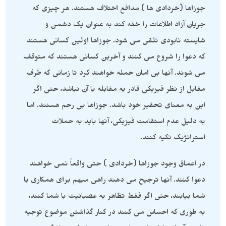
جوزاها (خردادی ها ) مدافع اختلاف هستند. هر چیزی که
جریان آزاد اطلاعات را خفه کند به عنوان یک دشمن و
شایسته نابودی تلقی می شود. جوزاها اولین کسانی هستند
که دعوا را شروع می کنند و آخرین کسانی هستند که متوقف
می شوند. آنها بی امان حمله خواهند کرد تا زمانی که طرف
مقابل از نظر فیزیکی قادر به مقابله با آن نباشد، حتی اگر
این به معنای تحقیر خود باشد. جوزاها بی رحم هستند. اما
به دلیل عدم استقامت فیزیکی، آنها باید به حملات
استراتژیک تکیه کنند.
در اعماق وجود جوزاها (خردادی ) حتی واقعاً نمی خواهند
دعوا کنند. آنها ترجیح می دهند راهی مبهم برای همکاری با
شما بیابند، حتی اگر فقط تظاهر به عصبانیت با شما کنند،
به طوری که احساس می کنند در کنار گذاشتن موضوع توجیه