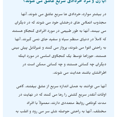
آیا زن و مرد خردادی سریع عاشق می شوند؟
در بیشتر موارد، خردادی ها سریع عاشق می شوند. آنها
مجذوب انعکاس های درخشان خود می شوند که در دیگران
می بینند. آنها به طور طبیعی در مورد افرادی کنجکاو هستند
که کاملاً در دنیای منظم سیاه و سفید جای نمی گیرند. آنها
به راحتی اغوا می شوند، پرواز می کنند و غیرقابل پیش بینی
هستند. جوزاها توسط یک کنجکاوی اساسی در مورد اینکه
دیگران چه کسانی هستند و چه کسانی ممکن است در
اطرافشان باشند هدایت می شوند.
آنها می توانند به همان اندازه سریع از عشق بیفتند. گاهی
اوقات آنقدر سریع کشتی را رها می کنند که در نهایت در
مدت کوتاهی روابط متعددی دارند، معمولاً با افراد
مختلف. آنها به راحتی حوصله شان سر می رود و اغلب به