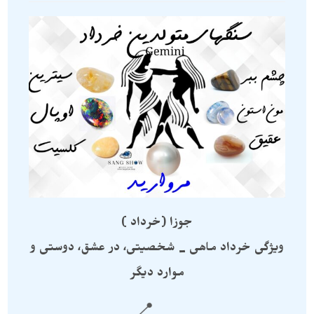
جوزا (خرداد )
ویژگی خرداد ماهی _ شخصیتی، در عشق، دوستی و
موارد دیگر