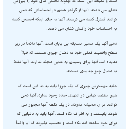
است و نتیجه این است که چگونه ناامنی های خود را بیرونی
نشان می دهند. آنها از گرفتار شدن در احساساتی که نمی
توانند کنترل کنند می ترسند. آنها به جای اینکه احساس کنند
به احساسات خود واکنش نشان می دهند.
ذهن آنها یک مسیر مسابقه بی پایان است. آنها دائماً در زیر
سطح واقعیت فعلی خود به دنبال چیزی هستند که قبلاً
ندیده اند. آنها برای رسیدن به جایی عجله ندارند، آنها فقط
به دنبال چیز جدیدی هستند.
شاید مهمترین چیزی که یک جوزا باید بداند این است که
هیچ مقصد نهایی در انتهای جاده وجود ندارد. آنها نمی
توانند برای همیشه بدوند. در یک نقطه آنها مجبور می
شوند بایستند و به اطراف نگاه کنند. آنها باید به دنیایی که
برای خود ساخته اند نگاه کنند و تصمیم بگیرند که آیا واقعاً