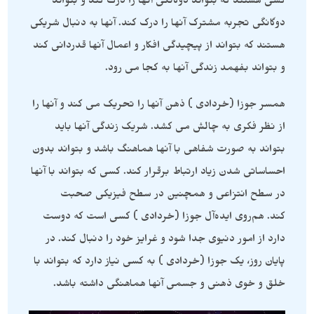
کسی هستند که بتواند دوگانگی آنها را درک کند و بتواند
دوگانگی تجربه مشترک آنها را درک کند. آنها به دنبال شریکی
هستند که بتواند از پیچیدگی افکار و اعمال آنها قدردانی کند
و بتواند بفهمد زندگی آنها به کجا می رود.
همسر جوزا (خردادی ) ذهن آنها را تحریک می کند و آنها را
از نظر فکری به چالش می کشد. شریک زندگی آنها باید
بتواند به صورت شفاهی با آنها هماهنگ باشد و بتواند بدون
احساساتی شدن زیاد ارتباط برقرار کند. کسی که بتواند با آنها
در سطح انتزاعی و همچنین در سطح فیزیکی صحبت
کند. هم‌روی ایده‌آل جوزا (خردادی ) کسی است که دوست
دارد از امور دنیوی جدا شود و غرایز خود را دنبال کند. در
پایان روز، یک جوزا (خردادی ) به کسی نیاز دارد که بتواند با
خلق و خوی ذهنی و جسمی آنها هماهنگی داشته باشد.