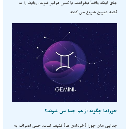
جای اینکه واقعاً بخواهند با کسی درگیر شوند، روابط را به
قصد تفریح ​​شروع می کنند.
جوزاها چگونه از هم جدا می شوند؟
جدایی های جوزا (خردادی ها) کثیف است. حتی اعتراف به