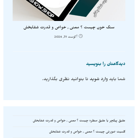
سنگ خون چیست ؟ معنی , خواص و قدرت شفابخش
آگوست 31, 2024
دیدگاهتان را بنویسید
شما باید
وارد شوید
تا بتوانید نظری بگذارید.
عقیق پیکچر یا عقیق منظره چیست ؟ معنی , خواص و قدرت شفابخش
کلسیت صورتی چیست ؟ معنی , خواص و قدرت شفابخش