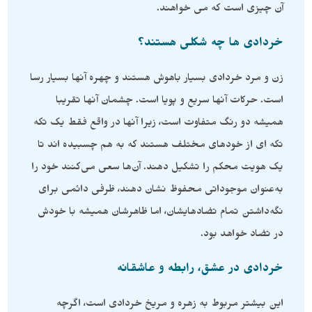
آن چیزی است که می خواهند.
خردادی ها چه شکلی هستند؟
زن و مرد خردادی بسیار باهوش هستند و چهره آنها بسیار رسا
است. حرکات آنها سریع و پویا است. چشمان آنها تقریبا
همیشه دو رنگ متفاوت است، زیرا آنها در واقع فقط یک تکه
تکه ای از خودهای مختلف هستند که به هم چسبیده اند تا
یک هویت محکم را تشکیل دهند. آن‌ها سعی می‌کنند خود را
به‌عنوان موجوداتی محفوظ نشان دهند، ظرفی دائمی برای
نگه‌داشتن تمام تضادهایشان، اما ظاهرشان همیشه با خودش
در تضاد خواهد بود.
خردادی در عشق، رابطه و عاشقانه
این بیشتر مربوط به زهره و مریخ خردادی است، اگرچه