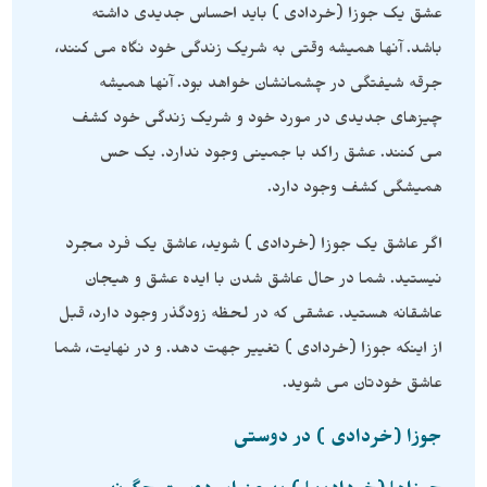
عشق یک جوزا (خردادی ) باید احساس جدیدی داشته
باشد. آنها همیشه وقتی به شریک زندگی خود نگاه می کنند،
جرقه شیفتگی در چشمانشان خواهد بود. آنها همیشه
چیزهای جدیدی در مورد خود و شریک زندگی خود کشف
می کنند. عشق راکد با جمینی وجود ندارد. یک حس
همیشگی کشف وجود دارد.
اگر عاشق یک جوزا (خردادی ) شوید، عاشق یک فرد مجرد
نیستید. شما در حال عاشق شدن با ایده عشق و هیجان
عاشقانه هستید. عشقی که در لحظه زودگذر وجود دارد، قبل
از اینکه جوزا (خردادی ) تغییر جهت دهد. و در نهایت، شما
عاشق خودتان می شوید.
جوزا (خردادی ) در دوستی