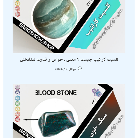
کلسیت کارائیب چیست ؟ معنی , خواص و قدرت شفابخش
جولای 12, 2024