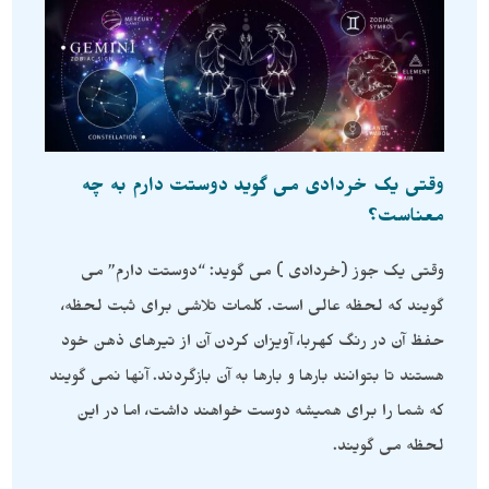
وقتی یک خردادی می گوید دوستت دارم به چه
معناست؟
وقتی یک جوز (خردادی ) می گوید: “دوستت دارم” می
گویند که لحظه عالی است. کلمات تلاشی برای ثبت لحظه،
حفظ آن در رنگ کهربا، آویزان کردن آن از تیرهای ذهن خود
هستند تا بتوانند بارها و بارها به آن بازگردند. آنها نمی گویند
که شما را برای همیشه دوست خواهند داشت، اما در این
لحظه می گویند.