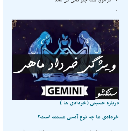
*در مورد همه چیز کمی می داند
درباره جمینی (خردادی ها )
خردادی ها چه نوع آدمی هستند است؟