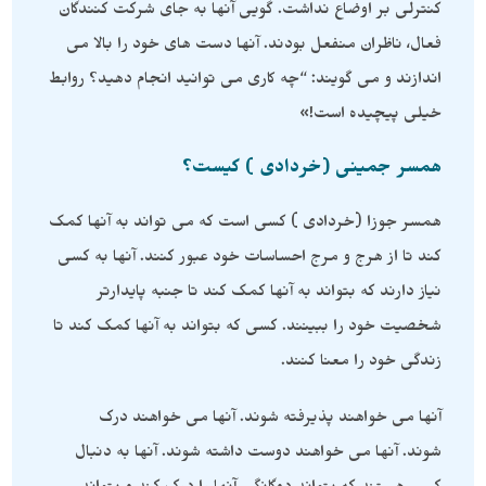
کنترلی بر اوضاع نداشت. گویی آنها به جای شرکت کنندگان
فعال، ناظران منفعل بودند. آنها دست های خود را بالا می
اندازند و می گویند: “چه کاری می توانید انجام دهید؟ روابط
خیلی پیچیده است!»
همسر جمینی (خردادی ) کیست؟
همسر جوزا (خردادی ) کسی است که می تواند به آنها کمک
کند تا از هرج و مرج احساسات خود عبور کنند. آنها به کسی
نیاز دارند که بتواند به آنها کمک کند تا جنبه پایدارتر
شخصیت خود را ببینند. کسی که بتواند به آنها کمک کند تا
زندگی خود را معنا کنند.
آنها می خواهند پذیرفته شوند. آنها می خواهند درک
شوند. آنها می خواهند دوست داشته شوند. آنها به دنبال