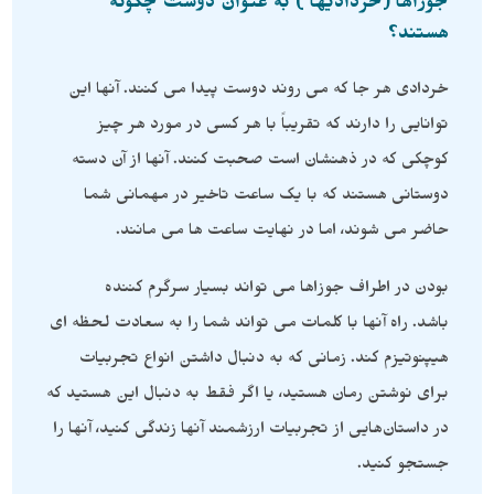
جوزاها (خردادیها ) به عنوان دوست چگونه
هستند؟
خردادی هر جا که می روند دوست پیدا می کنند. آنها این
توانایی را دارند که تقریباً با هر کسی در مورد هر چیز
کوچکی که در ذهنشان است صحبت کنند. آنها از آن دسته
دوستانی هستند که با یک ساعت تاخیر در مهمانی شما
حاضر می شوند، اما در نهایت ساعت ها می مانند.
بودن در اطراف جوزاها می تواند بسیار سرگرم کننده
باشد. راه آنها با کلمات می تواند شما را به سعادت لحظه ای
هیپنوتیزم کند. زمانی که به دنبال داشتن انواع تجربیات
برای نوشتن رمان هستید، یا اگر فقط به دنبال این هستید که
در داستان‌هایی از تجربیات ارزشمند آنها زندگی کنید، آنها را
جستجو کنید.