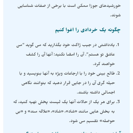
خورشیدهای جوزا ممکن است با برخی از صفات شناسایی
شوند.
چگونه یک خردادی را اغوا کنیم
یادداشتی در جیب ژاکت خود بگذارید که می گوید “من
عاشق تو هستم”. آن را امضا نکنید: آنها آن را کشف
خواهند کرد.
طالع بینی خود را با ارجاعات ویژه به آنها بنویسید و با
حیله گری آن را در جایی قرار دهید که بتوانند نگاهی
اجمالی داشته باشند.
برای هر یک از حالات آنها یک لیست پخش تهیه کنید، که
به بخش هایی مانند «شاد»، «شاد»، «علاقه مند» و «بی
حوصله» تقسیم می شود.