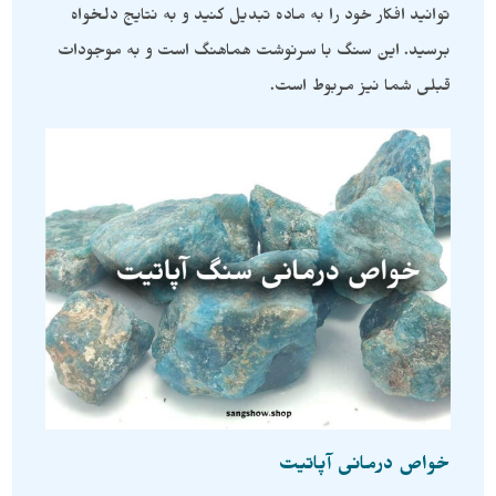
توانید افکار خود را به ماده تبدیل کنید و به نتایج دلخواه
برسید. این سنگ با سرنوشت هماهنگ است و به موجودات
قبلی شما نیز مربوط است.
خواص درمانی آپاتیت