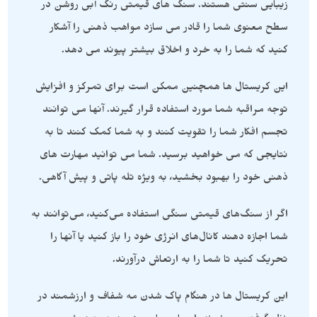
زیبایی سنتی هستند. سنگ های قیمتی رنگ آبی روشن در
سطح معنوی شما را قادر می سازد مواهب ذهنی را آشکار
کنید که شما را به خرد و اخلاق بیشتر پیوند می دهد.
این کریستال ها همچنین ممکن است برای تمرکز و افزایش
توجه مراقبه شما مورد استفاده قرار گیرند. آنها می توانند
تجسم افکار شما را تقویت کنند و به شما کمک کنند تا به
نتایجی که می خواهید برسید. شما می توانید مهارت های
ذهنی خود را بهبود بخشید، به ویژه تله پاتی و پیش آگاهی.
اگر از سنگ‌های قیمتی سنگی استفاده می‌کنید، می‌توانند به
شما اجازه دهند کانال‌های انرژی خود را باز کنید یا آنها را
تحریک کنید تا شما را به ارتعاش درآورند.
این کریستال ها در هنگام پاک شدن مه شفاف و ارزشمند در