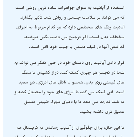
استفاده از آپاتیت به عنوان جواهرات ساده ترین روشی است
که می تواند بر سلامت جسمی و روانی شما تأثیر بگذارد.
آپاتیت رنگ های مختلفی دارد که هر کدام مربوط به اجزای
مختلف بدن است. اگر ترجیح می دهید نگین نپوشید،
گذاشتن آنها در کیف دستی یا جیب خود کافی است.
قرار دادن آپاتیت روی دستان خود در حین تفکر می تواند به
شما در تجسم هر چیزی کمک کند. دراز کشیدن با سنگ
های قیمتی روی بدن، همسو با کانال های انرژی، نیز مفید
است. این کمک می کند تا انرژی های خود را متعادل کنید و
به شما قدرت می دهد تا با دنیای ماوراء طبیعی تعامل
عمیق تری داشته باشید.
با این حال، برای جلوگیری از آسیب رساندن به کریستال ها،