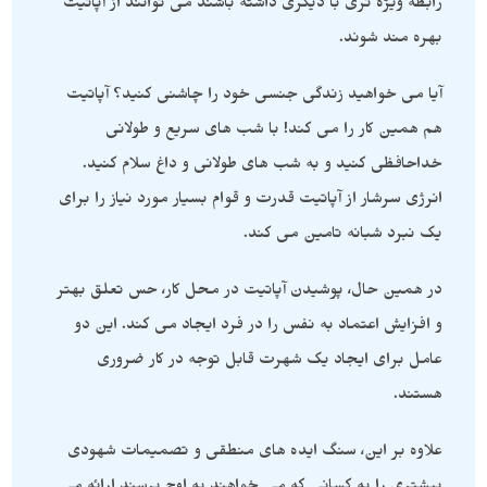
رابطه ویژه تری با دیگری داشته باشند می توانند از آپاتیت
بهره مند شوند.
آیا می خواهید زندگی جنسی خود را چاشنی کنید؟ آپاتیت
هم همین کار را می کند! با شب های سریع و طولانی
خداحافظی کنید و به شب های طولانی و داغ سلام کنید.
انرژی سرشار از آپاتیت قدرت و قوام بسیار مورد نیاز را برای
یک نبرد شبانه تامین می کند.
در همین حال، پوشیدن آپاتیت در محل کار، حس تعلق بهتر
و افزایش اعتماد به نفس را در فرد ایجاد می کند. این دو
عامل برای ایجاد یک شهرت قابل توجه در کار ضروری
هستند.
علاوه بر این، سنگ ایده های منطقی و تصمیمات شهودی