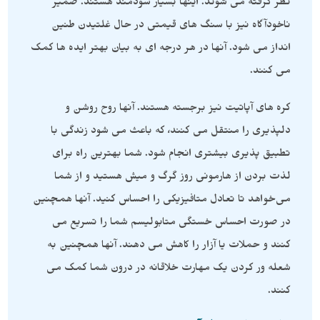
نظر گرفته می شوند. اینها بسیار سودمند هستند. ضمیر
ناخودآگاه نیز با سنگ های قیمتی در حال غلتیدن طنین
انداز می شود. آنها در هر درجه ای به بیان بهتر ایده ها کمک
می کنند.
کره های آپاتیت نیز برجسته هستند. آنها روح روشن و
دلپذیری را منتقل می کنند، که باعث می شود زندگی با
تطبیق پذیری بیشتری انجام شود. شما بهترین راه برای
لذت بردن از هارمونی روز گرگ و میش هستید و از شما
می‌خواهد تا تعادل متافیزیکی را احساس کنید. آنها همچنین
در صورت احساس خستگی متابولیسم شما را تسریع می
کنند و حملات یا آزار را کاهش می دهند. آنها همچنین به
شعله ور کردن یک مهارت خلاقانه در درون شما کمک می
کنند.