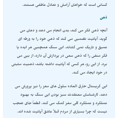
کسانی است که خواهان آرامش و تعادل عاطفی هستند.
ذهن
آنچه ذهن فکر می کند، بدن انجام می دهد و دهان می
گوید. آپاتیت تضمین می کند که ذهن خود را به ورطه ای
عمیق و تاریک نمی کشاند. این سنگ همچنین هر ایده یا
فکر منفی را که ذهن سعی در پردازش آن دارد، از بین می
برد. از این رو، هر کسی که آپاتیت داشته باشد، ذهنیت مثبتی
در خود ایجاد می کند.
این کریستال خارق العاده سلول های مغز را نیز پرورش می
دهد. کارشناسان معتقدند سبز بودن این سنگ به بهبود
عملکرد و عملکرد کلی مغز کمک می کند. قطعاً جای تعجب
نیست که چرا بسیاری از مردم قبلاً عاشق آپاتیت شده اند.