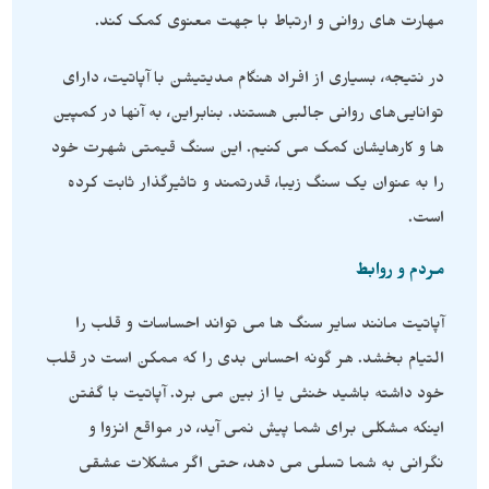
مهارت های روانی و ارتباط با جهت معنوی کمک کند.
در نتیجه، بسیاری از افراد هنگام مدیتیشن با آپاتیت، دارای
توانایی‌های روانی جالبی هستند. بنابراین، به آنها در کمپین
ها و کارهایشان کمک می کنیم. این سنگ قیمتی شهرت خود
را به عنوان یک سنگ زیبا، قدرتمند و تاثیرگذار ثابت کرده
است.
مردم و روابط
آپاتیت مانند سایر سنگ ها می تواند احساسات و قلب را
التیام بخشد. هر گونه احساس بدی را که ممکن است در قلب
خود داشته باشید خنثی یا از بین می برد. آپاتیت با گفتن
اینکه مشکلی برای شما پیش نمی آید، در مواقع انزوا و
نگرانی به شما تسلی می دهد، حتی اگر مشکلات عشقی