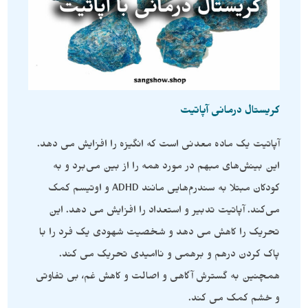
کریستال درمانی آپاتیت
آپاتیت یک ماده معدنی است که انگیزه را افزایش می دهد.
این بینش‌های مبهم در مورد همه را از بین می‌برد و به
کودکان مبتلا به سندرم‌هایی مانند ADHD و اوتیسم کمک
می‌کند. آپاتیت تدبیر و استعداد را افزایش می دهد. این
تحریک را کاهش می دهد و شخصیت شهودی یک فرد را با
پاک کردن درهم و برهمی و ناامیدی تحریک می کند.
همچنین به گسترش آگاهی و اصالت و کاهش غم، بی تفاوتی
و خشم کمک می کند.