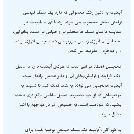
آپاتیت به دلیل رنگ معمولی که دارد یک سنگ قیمتی
آرامش بخش محسوب می شود. ارتباط آن با طبیعت در
مقایسه با سایر سنگ ها محکم تر و حیاتی تر است. بنابراین،
به حامل آن انرژی زمینی سرریز می دهد. چنین انرژی اراده
و اراده فرد را تقویت می کند.
همچنین اعتقاد بر این است که هرکس آپاتیت دارد به دلیل
رنگ طراوت و آرامش‌بخش آن از نظر عاطفی پایدار است.
آپاتیت همچنین می تواند به شما کمک کند تا نسبت به
موضوعاتی که از آنها متنفرید، تمایل عاطفی بالغ تری داشته
باشید، که سودمند است، به خصوص اگر در مواجهه با آنها
مشکل دارید.
به طور کلی، آپاتیت یک سنگ قیمتی توصیه شده برای