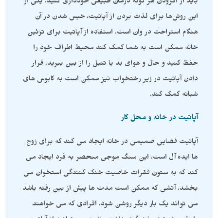
باید از افزودن هر گونه درمان طبیعی خودداری کنید. یکی از
این روش‌ها برای لذت بردن از آپاتیت، خیس شدن در آن
هنگام استراحت در وان است. استفاده از آپاتیت برای تزئین
خانه ممکن است به شما کمک کند محیط اطراف خود را
حفظ کنید و حال و هوای بد یا تنبل را از بین ببرید. قرار
دادن آپاتیت در زیر رختخواب نیز ممکن است به کابوس های
شبانه کمک کند.
آپاتیت در خانه و محل کار
آپاتیت فضایی صمیمی در خانه ایجاد می کند که برای زوج
ها ایده آل است. این سنگ موجی منحصر به فرد ایجاد می
کند که به ستون فقرات خاصیت خنک کنندگی استخوان می
بخشد. آتشی که ممکن است مدت ها پیش از بین رفته باشد
می تواند یک بار دیگر روشن شود. افرادی که می خواهند