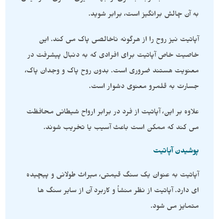
به آن چالش برانگیز است، برابر شوید.
آپاتیت نیز روح را از هرگونه ناخالصی پاک می کند. این
خاصیت خاص آپاتیت برای افرادی که به دنبال پیشرفت در
معنویت هستند ضروری است. بدون روح پاک و وجدان پاک،
جسارت به قلمرو معنوی دشوار است.
علاوه بر این، آپاتیت از فرد در برابر ارواح شیطانی محافظت
می کند که ممکن است باعث آسیب یا تخریب شوند.
پوشیدن آپاتیت
آپاتیت به عنوان یک سنگ قیمتی، میراث طولانی و پیچیده
ای دارد. آپاتیت از نظر منشأ و کاربرد آن از سایر سنگ ها
متمایز می شود.