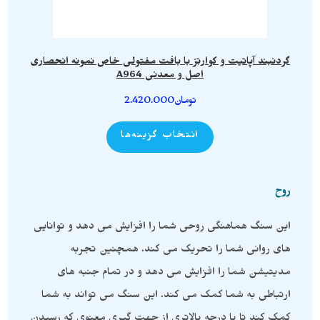
گردنبند آپاتیت و کوارتز با بافت مفتولی خاص نمونه انحصاری
اصل و معدنی A964
تومان
2.420.000
انتخاب گزینه‌ها
روح
این سنگ هماهنگی روحی شما را افزایش می دهد و توانایی
های روانی شما را تحریک می کند. همچنین تجربه
مدیتیشن شما را افزایش می دهد و در تمام جنبه های
ارتباطی به شما کمک می کند. این سنگ می تواند به شما
کمک کند تا با درجه بالاتری از جهت گیری معنوی که رسیدن