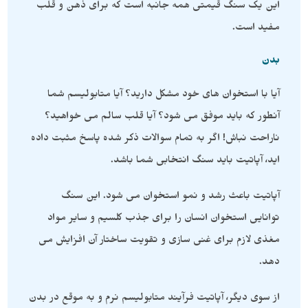
این یک سنگ قیمتی همه جانبه است که برای ذهن و قلب
مفید است.
بدن
آیا با استخوان های خود مشکل دارید؟ آیا متابولیسم شما
آنطور که باید موفق می شود؟ آیا قلب سالم می خواهید؟
ناراحت نباش! اگر به تمام سوالات ذکر شده پاسخ مثبت داده
اید، آپاتیت باید سنگ انتخابی شما باشد.
آپاتیت باعث رشد و نمو استخوان می شود. این سنگ
توانایی استخوان انسان را برای جذب کلسیم و سایر مواد
مغذی لازم برای غنی سازی و تقویت ساختار آن افزایش می
دهد.
از سوی دیگر، آپاتیت فرآیند متابولیسم نرم و به موقع در بدن