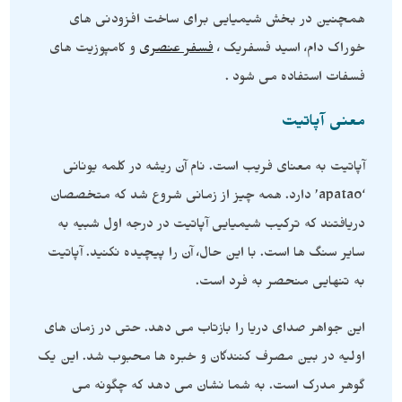
همچنین در بخش شیمیایی برای ساخت افزودنی های
خوراک دام، اسید فسفریک ،
فسفر عنصری
و کامپوزیت های
فسفات استفاده می شود .
معنی آپاتیت
آپاتیت به معنای فریب است. نام آن ریشه در کلمه یونانی
‘apatao’ دارد. همه چیز از زمانی شروع شد که متخصصان
دریافتند که ترکیب شیمیایی آپاتیت در درجه اول شبیه به
سایر سنگ ها است. با این حال، آن را پیچیده نکنید. آپاتیت
به تنهایی منحصر به فرد است.
این جواهر صدای دریا را بازتاب می دهد. حتی در زمان های
اولیه در بین مصرف کنندگان و خبره ها محبوب شد. این یک
گوهر مدرک است. به شما نشان می دهد که چگونه می