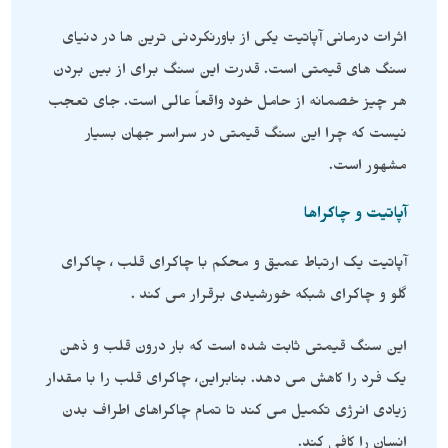
اثرات درمانی آپاتیت یکی از باورنکردنی ترین ها در دنیای
سنگ های قیمتی است. قدرت این سنگ برای از بین بردن
هر چیز خصمانه از حامل خود واقعاً عالی است. جای تعجب
نیست که چرا این سنگ قیمتی در سراسر جهان بسیار
مشهور است.
آپاتیت و چاکراها
آپاتیت یک ارتباط عمیق و محکم با چاکرای قلب ، چاکرای
گلو و چاکرای شبکه خورشیدی برقرار می کند .
این سنگ قیمتی ثابت شده است که بار درون قلب و ذهن
یک فرد را کاهش می دهد. بنابراین، چاکرای قلب را با مقدار
زیادی انرژی تکمیل می کند تا تمام چاکراهای اطراف بدن
انسان را کافی کند.