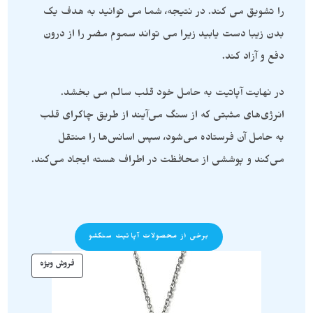
را تشویق می کند. در نتیجه، شما می توانید به هدف یک
بدن زیبا دست یابید زیرا می تواند سموم مضر را از درون
دفع و آزاد کند.
در نهایت آپاتیت به حامل خود قلب سالم می بخشد.
انرژی‌های مثبتی که از سنگ می‌آیند از طریق چاکرای قلب
به حامل آن فرستاده می‌شود، سپس اسانس‌ها را منتقل
می‌کند و پوششی از محافظت در اطراف هسته ایجاد می‌کند.
برخی از محصولات آپاتیت سنگشو
فروش ویژه