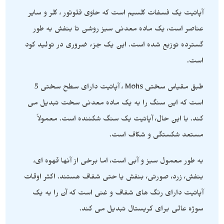
آپاتیت یک فسفات کلسیم است که حاوی فلوئور ، کلر و سایر
عناصر است، یک ماده معدنی سبز روشن تا بنفش به طور
گسترده توزیع شده است. این یک جزء ضروری در تولید کود
است.
طبق مقیاس سختی Mohs ، آپاتیت دارای سطح سختی 5
است که این سنگ را به یک ماده معدنی سخت تبدیل می
کند. با این حال، آپاتیت یک سنگ شکننده است. معمولاً
مستعد شکستگی و شکاف است.
به طور معمول سبز و آبی است، اما برخی از آنها قهوه ای،
بنفش، زرد، صورتی، بنفش یا حتی شفاف هستند. اکثر اوقات
آپاتیت دارای رنگ های شفاف و غنی است که آن را به یک
سوژه عالی برای کریستال تبدیل می کند.