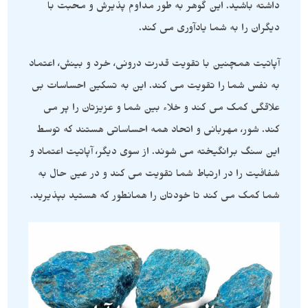
داشته باشید. این گوهر به طور مداوم پذیرش و محبت با
دیگران را به شما یادآوری می کند.
آپاتیت همچنین با تقویت قدرت درونی، خرد و بینش، اعتماد
به نفس شما را تقویت می کند. این به تسکین احساسات بی
علاقگی کمک می کند و خلاء بین شما و عزیزتان را پر می
کند. شور، مهربانی و اتحاد همه احساساتی هستند که توسط
این سنگ برانگیخته می شوند. از سوی دیگر، آپاتیت اعتماد و
شفافیت را در ارتباط شما تقویت می کند و در عین حال به
شما کمک می کند تا خودتان را همانطور که هستید بپذیرید.