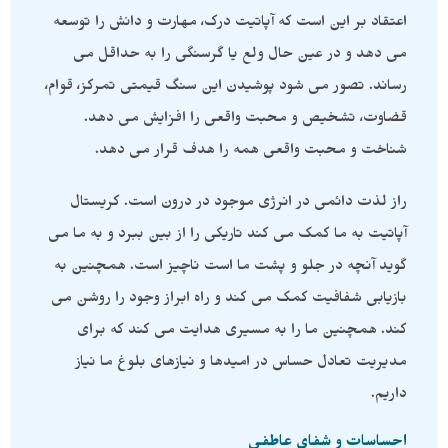
اعتقاد بر این است که آپاتیت درک، مهارت و دانش را توسعه
می دهد و در عین حال ولع یا گرسنگی را به حداقل می
رساند. تصور می شود پوشیدن این سنگ قیمتی تمرکز، قوام،
قضاوت، تشخیص و محبت واقعی را افزایش می دهد.
شناخت و محبت واقعی همه را هدف قرار می دهد.
راز لذت دائمی در انرژی موجود در درون است. کریستال
آپاتیت به ما کمک می کند تاریکی را از بین ببرد و به ما می
گوید آنچه در جلو و پشت ما است ناچیز است. همچنین به
بازیابی شفافیت کمک می کند و راه ابراز وجود را روشن می
کند. همچنین ما را به مسیری هدایت می کند که برای
مدیریت تعادل حساس در امیدها و نیازهای بلوغ ما نیاز
داریم.
احساسات و شفای عاطفی