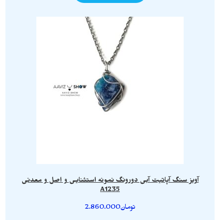
آویز سنگ آپاتیت آبی دورونگ نمونه استثنایی و اصل و معدنی
A1235
تومان
2.860.000