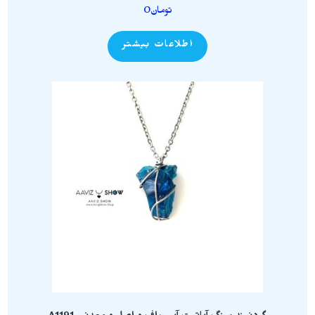
تومان
0
اطلاعات بیشتر