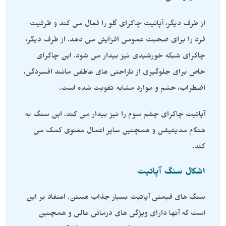
از طرف دیگر، آپاتیت چاکرای گلو را فعال می کند و ظرفیت
فرد را برای صحبت عمومی افزایش می دهد. از طرف دیگر،
چاکرای شبکه خورشیدی نیز بیدار می شود. این چاکرای
خاص برای جلوگیری از ناراحتی های عاطفی مانند افسردگی،
اضطراب، خشم و موارد مشابه تقویت شده است.
آپاتیت چاکرای چشم سوم را نیز بیدار می کند. این سنگ به
هنگام مدیتیشن و همچنین سایر اعمال معنوی کمک می
کند.
اشکال سنگ آپاتیت
سنگ های قیمتی آپاتیت بسیار جذاب هستن. اعتقاد بر این
است که آنها دارای ویژگی های درمانی عالی و همچنین